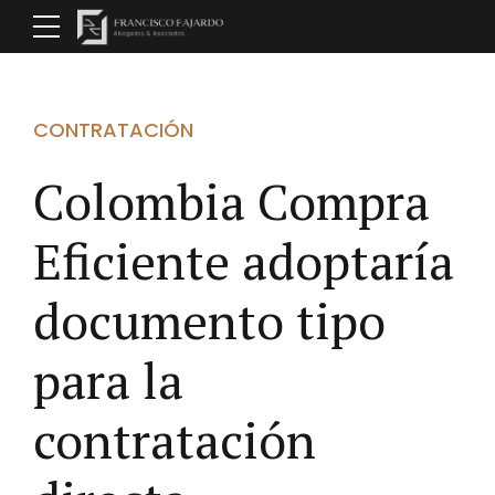
CONTRATACIÓN
Colombia Compra
Eficiente adoptaría
documento tipo
para la
contratación