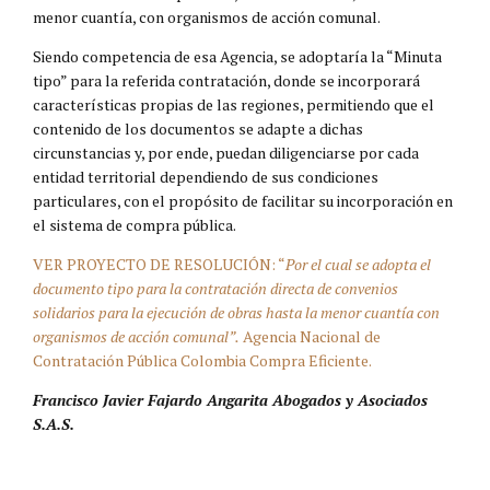
menor cuantía, con organismos de acción comunal.
Siendo competencia de esa Agencia, se adoptaría la “Minuta
tipo” para la referida contratación, donde se incorporará
características propias de las regiones, permitiendo que el
contenido de los documentos se adapte a dichas
circunstancias y, por ende, puedan diligenciarse por cada
entidad territorial dependiendo de sus condiciones
particulares, con el propósito de facilitar su incorporación en
el sistema de compra pública.
VER PROYECTO DE RESOLUCIÓN: “
Por el cual se adopta el
documento tipo para la contratación directa de convenios
solidarios para la ejecución de obras hasta la menor cuantía con
organismos de acción comunal”.
Agencia Nacional de
Contratación Pública Colombia Compra Eficiente.
Francisco Javier Fajardo Angarita Abogados y Asociados
S.A.S.