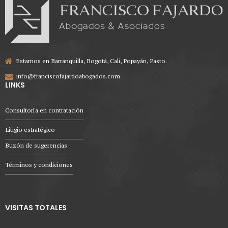
Estamos en Barranquilla, Bogotá, Cali, Popayán, Pasto.
info@franciscofajardoabogados.com
LINKS
Consultoría en contratación
Litigio estratégico
Buzón de sugerencias
Términos y condiciones
VISITAS TOTALES