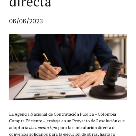
directa
06/06/2023
La Agencia Nacional de Contratación Pública – Colombia
Compra Eficiente –, trabaja en un Proyecto de Resolución que
adoptaría
documento tipo
para la contratación directa de
convenios solidarios para la ejecución de obras, hasta la