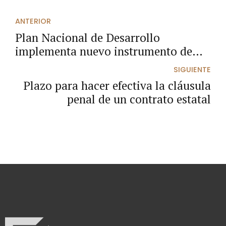
ANTERIOR
Plan Nacional de Desarrollo
implementa nuevo instrumento de
agregación de demanda
SIGUIENTE
Plazo para hacer efectiva la cláusula
penal de un contrato estatal