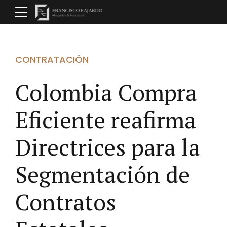
CONTRATACIÓN
Colombia Compra
Eficiente reafirma
Directrices para la
Segmentación de
Contratos