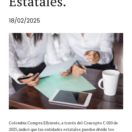
Estatales.
18/02/2025
Colombia Compra Eficiente, a través del Concepto C 020 de
2025, indicó que las entidades estatales pueden dividir los