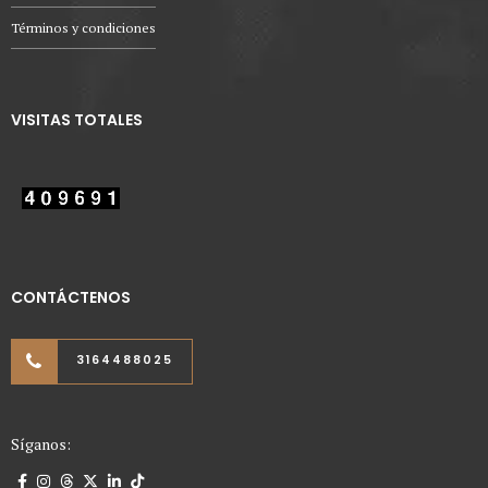
Términos y condiciones
VISITAS TOTALES
CONTÁCTENOS
3164488025
Síganos: