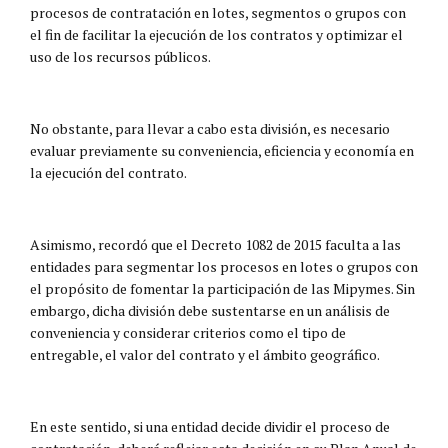
procesos de contratación en lotes, segmentos o grupos con
el fin de facilitar la ejecución de los contratos y optimizar el
uso de los recursos públicos.
No obstante, para llevar a cabo esta división, es necesario
evaluar previamente su conveniencia, eficiencia y economía en
la ejecución del contrato.
Asimismo, recordó que el Decreto 1082 de 2015 faculta a las
entidades para segmentar los procesos en lotes o grupos con
el propósito de fomentar la participación de las Mipymes. Sin
embargo, dicha división debe sustentarse en un análisis de
conveniencia y considerar criterios como el tipo de
entregable, el valor del contrato y el ámbito geográfico.
En este sentido, si una entidad decide dividir el proceso de