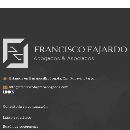
Estamos en Barranquilla, Bogotá, Cali, Popayán, Pasto.
info@franciscofajardoabogados.com
LINKS
Consultoría en contratación
Litigio estratégico
Buzón de sugerencias