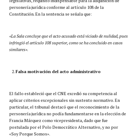
legislativas, requisito indispensable para la adquisición de
personería jurídica conforme al artículo 108 de la
Constitución. En la sentencia se señala que:
«La Sala concluye que el acto acusado está viciado de nulidad, pues
infringió el artículo 108 superior, como se ha concluido en casos
similares»
​.
Falsa motivación del acto administrativo
El fallo estableció que el CNE excedió su competencia al
aplicar criterios excepcionales sin sustento normativo. En
particular, el tribunal destacó que el reconocimiento de la
personería jurídica no podía fundamentarse en la elección de
Francia Márquez como vicepresidenta, dado que fue
postulada por el Polo Democrático Alternativo, y no por
«Soy Porque Somos».