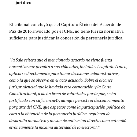
jurídico
El tribunal concluyó que el Capítulo Étnico del Acuerdo de
Paz de 2016, invocado por el CNE, no tiene fuerza normativa
suficiente para justificar la concesión de personería jurídica.
“la Sala reitera que el mencionado acuerdo no tiene fuerza
normativa que permita a sus cláusulas, incluido el capítulo étnico,
aplicarse directamente para tomar decisiones administrativas,
como la que se observa en el acto acusado. Sobre el alcance
jurisprudencial que le ha dado esta corporación y la Corte
Constitucional, a dicha firma de voluntades por la paz, se ha
justificado con suficiencia47, aunque persiste el desconocimiento
por parte del CNE, que aspectos como la participación política de
cara a la obtención de la personería jurídica, requieren de
desarrollo normativo y no son de aplicación directa como entendió
erróneamente la máxima autoridad de lo electoral.”