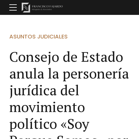
ASUNTOS JUDICIALES
Consejo de Estado
anula la personería
jurídica del
movimiento
político «Soy