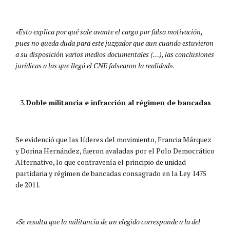
«Esto explica por qué sale avante el cargo por falsa motivación,
pues no queda duda para este juzgador que aun cuando estuvieron
a su disposición varios medios documentales (…), las conclusiones
jurídicas a las que llegó el CNE falsearon la realidad»
​.
Doble militancia e infracción al régimen de bancadas
Se evidenció que las líderes del movimiento, Francia Márquez
y Dorina Hernández, fueron avaladas por el Polo Democrático
Alternativo, lo que contravenía el principio de unidad
partidaria y régimen de bancadas consagrado en la Ley 1475
de 2011.
«Se resalta que la militancia de un elegido corresponde a la del