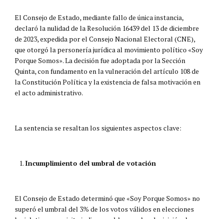
El Consejo de Estado, mediante fallo de única instancia,
declaró la nulidad de la Resolución 16439 del 13 de diciembre
de 2023, expedida por el Consejo Nacional Electoral (CNE),
que otorgó la personería jurídica al movimiento político «Soy
Porque Somos». La decisión fue adoptada por la Sección
Quinta, con fundamento en la vulneración del artículo 108 de
la Constitución Política y la existencia de falsa motivación en
el acto administrativo.
La sentencia se resaltan los siguientes aspectos clave:
Incumplimiento del umbral de votación
El Consejo de Estado determinó que «Soy Porque Somos» no
superó el umbral del 3% de los votos válidos en elecciones