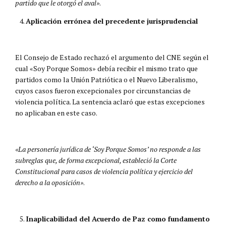
partido que le otorgó el aval»
​.
Aplicación errónea del precedente jurisprudencial
El Consejo de Estado rechazó el argumento del CNE según el
cual «Soy Porque Somos» debía recibir el mismo trato que
partidos como la Unión Patriótica o el Nuevo Liberalismo,
cuyos casos fueron excepcionales por circunstancias de
violencia política. La sentencia aclaró que estas excepciones
no aplicaban en este caso.
«La personería jurídica de ‘Soy Porque Somos’ no responde a las
subreglas que, de forma excepcional, estableció la Corte
Constitucional para casos de violencia política y ejercicio del
derecho a la oposición»
​.
Inaplicabilidad del Acuerdo de Paz como fundamento