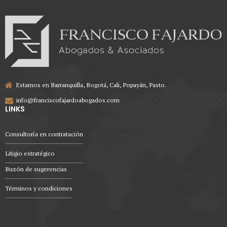
Estamos en Barranquilla, Bogotá, Cali, Popayán, Pasto.
info@franciscofajardoabogados.com
LINKS
Consultoría en contratación
Litigio estratégico
Buzón de sugerencias
Términos y condiciones