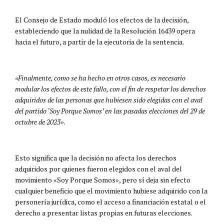
El Consejo de Estado moduló los efectos de la decisión,
estableciendo que la nulidad de la Resolución 16439 opera
hacia el futuro, a partir de la ejecutoria de la sentencia.
«Finalmente, como se ha hecho en otros casos, es necesario
modular los efectos de este fallo, con el fin de respetar los derechos
adquiridos de las personas que hubiesen sido elegidas con el aval
del partido ‘Soy Porque Somos’ en las pasadas elecciones del 29 de
octubre de 2023»
​.
Esto significa que la decisión no afecta los derechos
adquiridos por quienes fueron elegidos con el aval del
movimiento «Soy Porque Somos», pero sí deja sin efecto
cualquier beneficio que el movimiento hubiese adquirido con la
personería jurídica, como el acceso a financiación estatal o el
derecho a presentar listas propias en futuras elecciones.