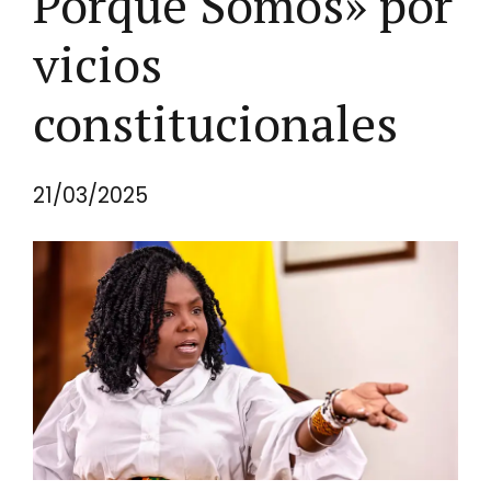
Porque Somos» por
vicios
constitucionales
21/03/2025