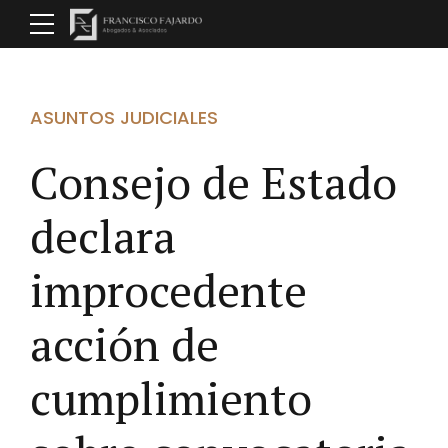
ASUNTOS JUDICIALES
Consejo de Estado
declara
improcedente
acción de
cumplimiento