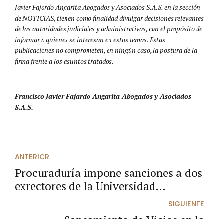
Javier Fajardo Angarita Abogados y Asociados S.A.S. en la sección
de NOTICIAS, tienen como finalidad divulgar decisiones relevantes
de las autoridades judiciales y administrativas, con el propósito de
informar a quienes se interesan en estos temas. Estas
publicaciones no comprometen, en ningún caso, la postura de la
firma frente a los asuntos tratados.
Francisco Javier Fajardo Angarita Abogados y Asociados
S.A.S.
ANTERIOR
Procuraduría impone sanciones a dos
exrectores de la Universidad
Surcolombiana por violar la Ley de
SIGUIENTE
Cuotas