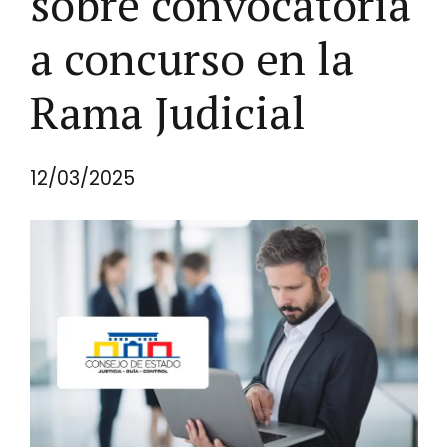
sobre convocatoria
a concurso en la
Rama Judicial
12/03/2025