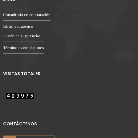
Consultoría en contratación
Litigio estratégico
Buzón de sugerencias
Términos y condiciones
VISITAS TOTALES
CONTÁCTENOS