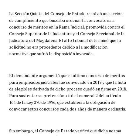
La Sección Quinta del Consejo de Estado resolvió una acción
de cumplimiento que buscaba ordenar la convocatoria a
concurso de méritos en la Rama Judicial, promovida contra el
Consejo Superior de la Judicatura y el Consejo Seccional de la
Judicatura del Magdalena. El alto tribunal determinó que la
solicitud no era procedente debido a la modificación
normativa que sufrió la disposición invocada.
El demandante argumentó que el último concurso de méritos
para empleados judiciales fue convocado en 2017 y que la lista
de elegibles derivada de dicho proceso quedó en firme en 2018.
Para sustentar su pretensión, citó el numeral 2 del artículo
164 de la Ley 270 de 1996, que establecía la obligación de
convocar estos concursos cada dos años de manera ordinaria.
Sin embargo, el Consejo de Estado verificó que dicha norma