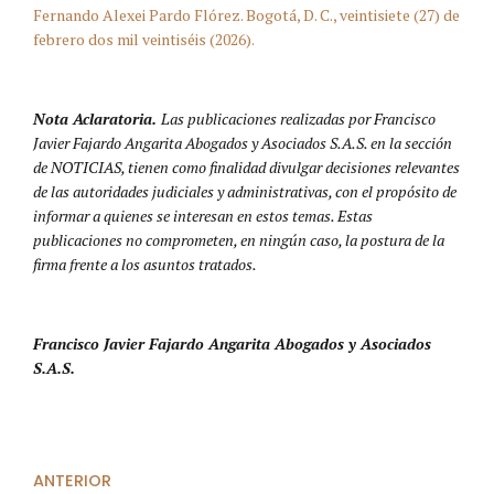
Fernando Alexei Pardo Flórez. Bogotá, D. C., veintisiete (27) de
febrero dos mil veintiséis (2026).
Nota Aclaratoria.
Las publicaciones realizadas por Francisco
Javier Fajardo Angarita Abogados y Asociados S.A.S. en la sección
de NOTICIAS, tienen como finalidad divulgar decisiones relevantes
de las autoridades judiciales y administrativas, con el propósito de
informar a quienes se interesan en estos temas. Estas
publicaciones no comprometen, en ningún caso, la postura de la
firma frente a los asuntos tratados.
Francisco Javier Fajardo Angarita Abogados y Asociados
S.A.S.
ANTERIOR