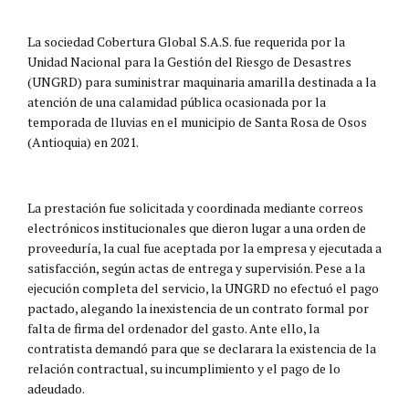
La sociedad Cobertura Global S.A.S. fue requerida por la
Unidad Nacional para la Gestión del Riesgo de Desastres
(UNGRD) para suministrar maquinaria amarilla destinada a la
atención de una calamidad pública ocasionada por la
temporada de lluvias en el municipio de Santa Rosa de Osos
(Antioquia) en 2021.
La prestación fue solicitada y coordinada mediante correos
electrónicos institucionales que dieron lugar a una orden de
proveeduría, la cual fue aceptada por la empresa y ejecutada a
satisfacción, según actas de entrega y supervisión. Pese a la
ejecución completa del servicio, la UNGRD no efectuó el pago
pactado, alegando la inexistencia de un contrato formal por
falta de firma del ordenador del gasto. Ante ello, la
contratista demandó para que se declarara la existencia de la
relación contractual, su incumplimiento y el pago de lo
adeudado.