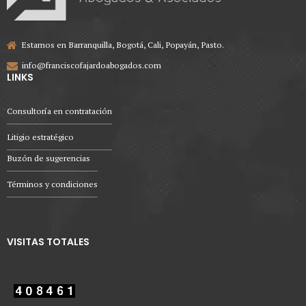
Estamos en Barranquilla, Bogotá, Cali, Popayán, Pasto.
info@franciscofajardoabogados.com
LINKS
Consultoría en contratación
Litigio estratégico
Buzón de sugerencias
Términos y condiciones
VISITAS TOTALES