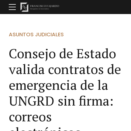
ASUNTOS JUDICIALES
Consejo de Estado
valida contratos de
emergencia de la
UNGRD sin firma:
correos