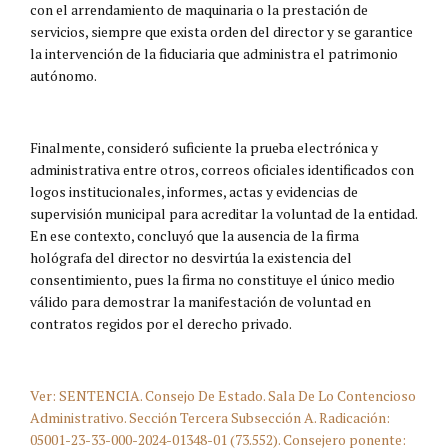
con el arrendamiento de maquinaria o la prestación de
servicios, siempre que exista orden del director y se garantice
la intervención de la fiduciaria que administra el patrimonio
autónomo.
Finalmente, consideró suficiente la prueba electrónica y
administrativa entre otros, correos oficiales identificados con
logos institucionales, informes, actas y evidencias de
supervisión municipal para acreditar la voluntad de la entidad.
En ese contexto, concluyó que la ausencia de la firma
hológrafa del director no desvirtúa la existencia del
consentimiento, pues la firma no constituye el único medio
válido para demostrar la manifestación de voluntad en
contratos regidos por el derecho privado.
Ver: SENTENCIA. Consejo De Estado. Sala De Lo Contencioso
Administrativo. Sección Tercera Subsección A. Radicación:
05001-23-33-000-2024-01348-01 (73.552). Consejero ponente: