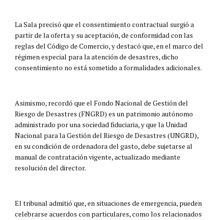
La Sala precisó que el consentimiento contractual surgió a
partir de la oferta y su aceptación, de conformidad con las
reglas del Código de Comercio, y destacó que, en el marco del
régimen especial para la atención de desastres, dicho
consentimiento no está sometido a formalidades adicionales.
Asimismo, recordó que el Fondo Nacional de Gestión del
Riesgo de Desastres (FNGRD) es un patrimonio autónomo
administrado por una sociedad fiduciaria, y que la Unidad
Nacional para la Gestión del Riesgo de Desastres (UNGRD),
en su condición de ordenadora del gasto, debe sujetarse al
manual de contratación vigente, actualizado mediante
resolución del director.
El tribunal admitió que, en situaciones de emergencia, pueden
celebrarse acuerdos con particulares, como los relacionados