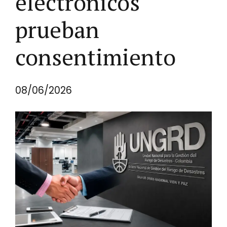
electrónicos
prueban
consentimiento
08/06/2026