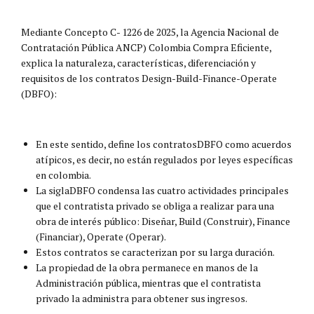
Mediante Concepto C- 1226 de 2025, la Agencia Nacional de
Contratación Pública ANCP) Colombia Compra Eficiente,
explica la naturaleza, características, diferenciación y
requisitos de los contratos Design-Build-Finance-Operate
(DBFO):
En este sentido, define los contratosDBFO como acuerdos
atípicos, es decir, no están regulados por leyes específicas
en colombia.
La siglaDBFO condensa las cuatro actividades principales
que el contratista privado se obliga a realizar para una
obra de interés público: Diseñar, Build (Construir), Finance
(Financiar), Operate (Operar).
Estos contratos se caracterizan por su larga duración.
La propiedad de la obra permanece en manos de la
Administración pública, mientras que el contratista
privado la administra para obtener sus ingresos.