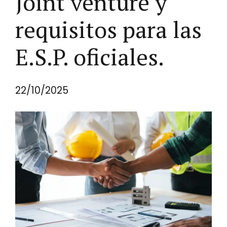
Joint venture y
requisitos para las
E.S.P. oficiales.
22/10/2025