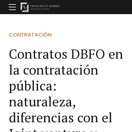
CONTRATACIÓN
Contratos DBFO en
la contratación
pública:
naturaleza,
diferencias con el