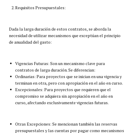
Requisitos Presupuestales:
Dada la larga duración de estos contratos, se aborda la
necesidad de utilizar mecanismos que exceptúan el principio
de anualidad del gasto:
Vigencias Futuras: Son un mecanismo clave para
contratos de larga duración. Se diferencian:
Ordinarias: Para proyectos que se inician en una vigencia y
terminan en otra, pero con apropiación en el año en curso.
Excepcionales: Para proyectos que requieren que el
compromiso se adquiera sin apropiación en el año en
curso, afectando exclusivamente vigencias futuras.
Otras Excepciones: Se mencionan también las reservas
presupuestales y las cuentas por pagar como mecanismos