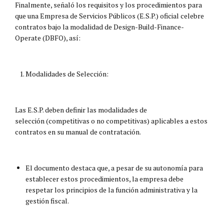
Finalmente, señaló los requisitos y los procedimientos para
que una Empresa de Servicios Públicos (E.S.P.) oficial celebre
contratos bajo la modalidad de Design-Build-Finance-
Operate (DBFO), así:
Modalidades de Selección:
Las E.S.P. deben definir las modalidades de
selección (competitivas o no competitivas) aplicables a estos
contratos en su manual de contratación.
El documento destaca que, a pesar de su autonomía para
establecer estos procedimientos, la empresa debe
respetar los principios de la función administrativa y la
gestión fiscal.