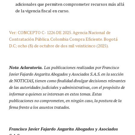
adicionales que permiten comprometer recursos más allá
de la vigencia fiscal en curso.
Ver: CONCEPTO C- 1226 DE 2025. Agencia Nacional de
Contratación Pública. Colombia Compra Eficiente. Bogotá
D.C; ocho (8) de octubre de dos mil veinticinco (2025).
Nota Aclaratoria.
Las publicaciones realizadas por Francisco
Javier Fajardo Angarita Abogados y Asociados S.A.S. en la sección
de NOTICIAS, tienen como finalidad divulgar decisiones relevantes
de las autoridades judiciales y administrativas, con el propósito de
informar a quienes se interesan en estos temas. Estas
publicaciones no comprometen, en ningún caso, la postura de la
firma frente a los asuntos tratados.
Francisco Javier Fajardo Angarita Abogados y Asociados