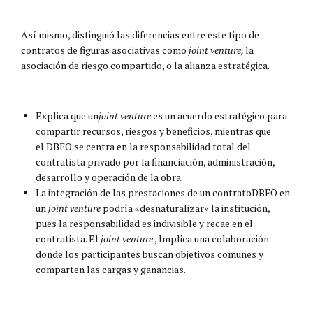
Así mismo, distinguió las diferencias entre este tipo de
contratos de figuras asociativas como
joint venture,
la
asociación de riesgo compartido, o la alianza estratégica.
Explica que un
joint venture
es un acuerdo estratégico para
compartir recursos, riesgos y beneficios, mientras que
el DBFO se centra en la responsabilidad total del
contratista privado por la financiación, administración,
desarrollo y operación de la obra.
La integración de las prestaciones de un contratoDBFO en
un
joint venture
podría «desnaturalizar» la institución,
pues la responsabilidad es indivisible y recae en el
contratista. El
joint venture
, Implica una colaboración
donde los participantes buscan objetivos comunes y
comparten las cargas y ganancias.