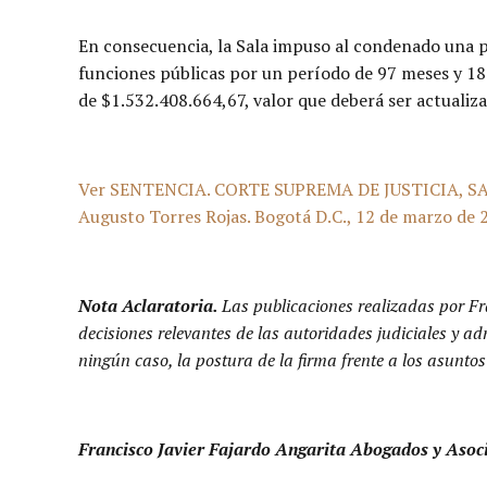
En consecuencia, la Sala impuso al condenado una pe
funciones públicas por un período de 97 meses y 18
de $1.532.408.664,67, valor que deberá ser actualiz
Ver SENTENCIA. CORTE SUPREMA DE JUSTICIA, SAL
Augusto Torres Rojas. Bogotá D.C., 12 de marzo de 
Nota Aclaratoria.
Las publicaciones realizadas por Fr
decisiones relevantes de las autoridades judiciales y a
ningún caso, la postura de la firma frente a los asuntos
Francisco Javier Fajardo Angarita Abogados y Asoc