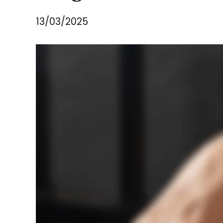
13/03/2025