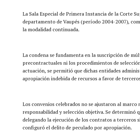
La Sala Especial de Primera Instancia de la Corte 
departamento de Vaupés (período 2004-2007), como a
la modalidad continuada.
La condena se fundamenta en la suscripción de múl
precontractuales ni los procedimientos de selección
actuación, se permitió que dichas entidades administ
apropiación indebida de recursos a favor de terceros
Los convenios celebrados no se ajustaron al marco 
responsabilidad y selección objetiva. Se determinó 
delegando la ejecución de los contratos a terceros 
configuró el delito de peculado por apropiación.