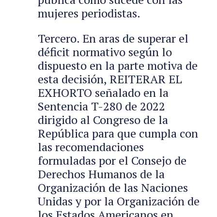
mujeres periodistas.
Tercero. En aras de superar el
déficit normativo según lo
dispuesto en la parte motiva de
esta decisión, REITERAR EL
EXHORTO señalado en la
Sentencia T-280 de 2022
dirigido al Congreso de la
República para que cumpla con
las recomendaciones
formuladas por el Consejo de
Derechos Humanos de la
Organización de las Naciones
Unidas y por la Organización de
los Estados Americanos en