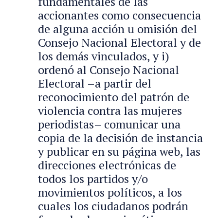
fundamentales de las
accionantes como consecuencia
de alguna acción u omisión del
Consejo Nacional Electoral y de
los demás vinculados, y i)
ordenó al Consejo Nacional
Electoral –a partir del
reconocimiento del patrón de
violencia contra las mujeres
periodistas– comunicar una
copia de la decisión de instancia
y publicar en su página web, las
direcciones electrónicas de
todos los partidos y/o
movimientos políticos, a los
cuales los ciudadanos podrán