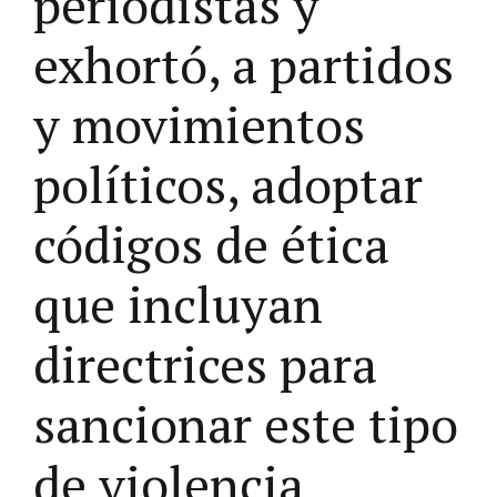
periodistas y
exhortó, a partidos
y movimientos
políticos, adoptar
códigos de ética
que incluyan
directrices para
sancionar este tipo
de violencia