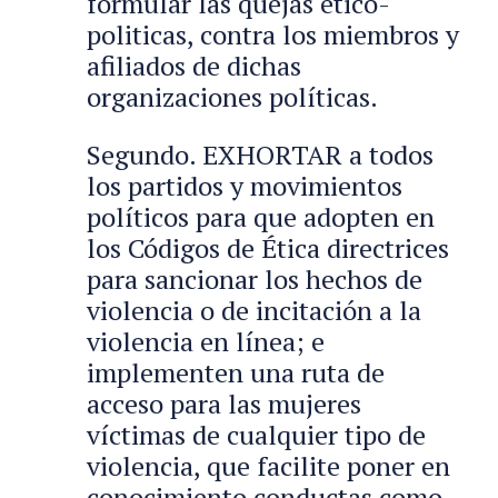
formular las quejas ético-
politicas, contra los miembros y
afiliados de dichas
organizaciones políticas.
Segundo. EXHORTAR a todos
los partidos y movimientos
políticos para que adopten en
los Códigos de Ética directrices
para sancionar los hechos de
violencia o de incitación a la
violencia en línea; e
implementen una ruta de
acceso para las mujeres
víctimas de cualquier tipo de
violencia, que facilite poner en
conocimiento conductas como