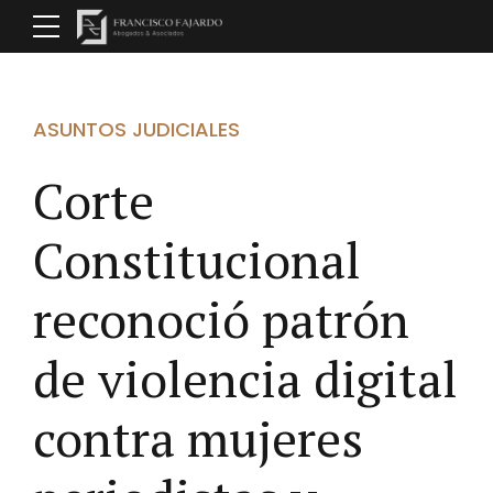
ASUNTOS JUDICIALES
Corte
Constitucional
reconoció patrón
de violencia digital
contra mujeres