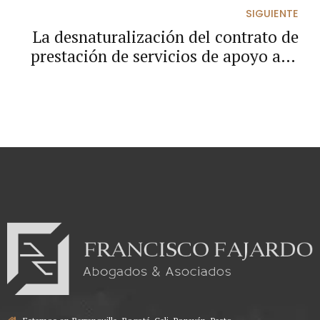
mediante mensaje de datos
SIGUIENTE
La desnaturalización del contrato de
prestación de servicios de apoyo a la
gestión