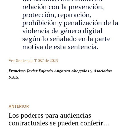
relación con la prevención,
protección, reparación,
prohibición y penalización de la
violencia de género digital
según lo señalado en la parte
motiva de esta sentencia.
Ver. Sentencia T 087 de 2023.
Francisco Javier Fajardo Angarita Abogados y Asociados
S.A.S.
ANTERIOR
Los poderes para audiencias
contractuales se pueden conferir