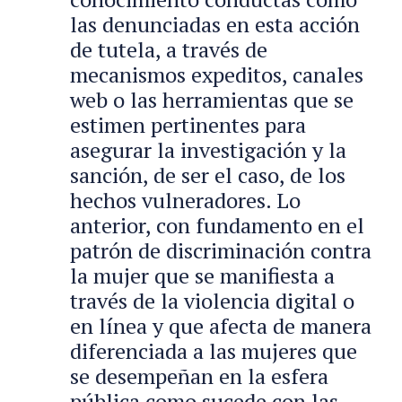
las denunciadas en esta acción
de tutela, a través de
mecanismos expeditos, canales
web o las herramientas que se
estimen pertinentes para
asegurar la investigación y la
sanción, de ser el caso, de los
hechos vulneradores. Lo
anterior, con fundamento en el
patrón de discriminación contra
la mujer que se manifiesta a
través de la violencia digital o
en línea y que afecta de manera
diferenciada a las mujeres que
se desempeñan en la esfera
pública como sucede con las