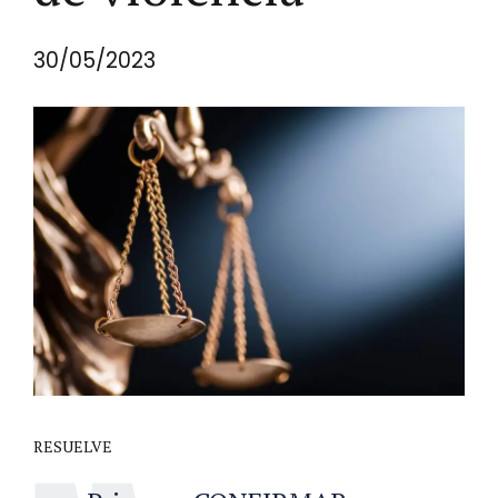
30/05/2023
RESUELVE