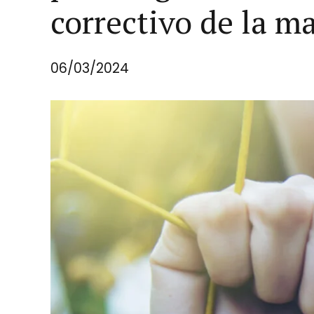
correctivo de la ma
06/03/2024