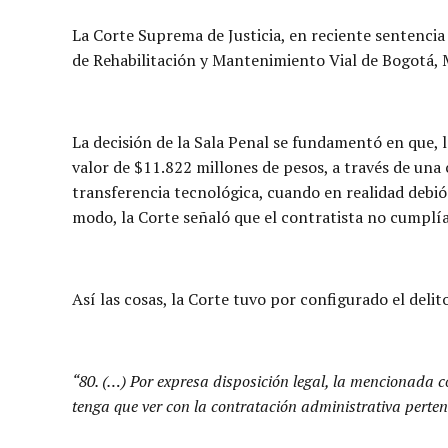
La Corte Suprema de Justicia, en reciente sentencia
de Rehabilitación y Mantenimiento Vial de Bogotá, 
La decisión de la Sala Penal se fundamentó en que, 
valor de $11.822 millones de pesos, a través de una 
transferencia tecnológica, cuando en realidad debió 
modo, la Corte señaló que el contratista no cumplía 
Así las cosas, la Corte tuvo por configurado el deli
“80. (…) Por expresa disposición legal, la mencionada c
tenga que ver con la contratación administrativa pertene