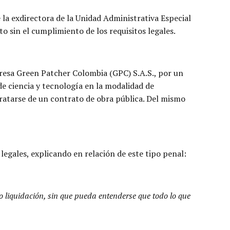
 la exdirectora de la Unidad Administrativa Especial
 sin el cumplimiento de los requisitos legales.
presa Green Patcher Colombia (GPC) S.A.S., por un
 de ciencia y tecnología en la modalidad de
tratarse de un contrato de obra pública. Del mismo
 legales, explicando en relación de este tipo penal:
o liquidación, sin que pueda entenderse que todo lo que