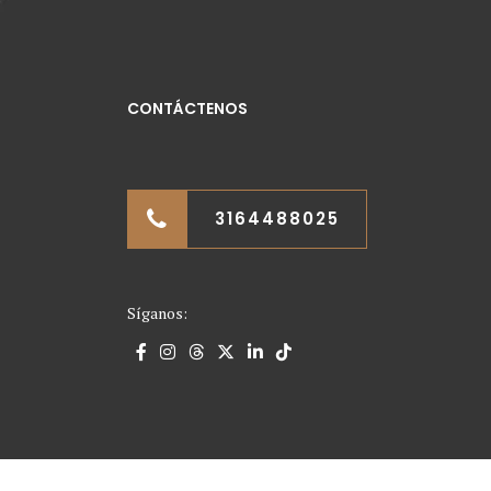
CONTÁCTENOS
3164488025
Síganos: