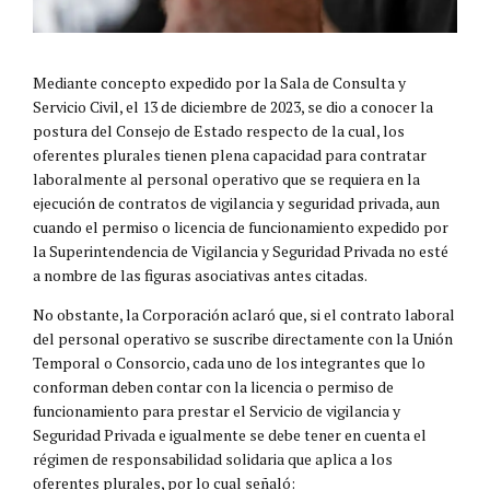
Mediante concepto expedido por la Sala de Consulta y
Servicio Civil, el 13 de diciembre de 2023, se dio a conocer la
postura del Consejo de Estado respecto de la cual, los
oferentes plurales tienen plena capacidad para contratar
laboralmente al personal operativo que se requiera en la
ejecución de contratos de vigilancia y seguridad privada, aun
cuando el permiso o licencia de funcionamiento expedido por
la Superintendencia de Vigilancia y Seguridad Privada no esté
a nombre de las figuras asociativas antes citadas.
No obstante, la Corporación aclaró que, si el contrato laboral
del personal operativo se suscribe directamente con la Unión
Temporal o Consorcio, cada uno de los integrantes que lo
conforman deben contar con la licencia o permiso de
funcionamiento para prestar el Servicio de vigilancia y
Seguridad Privada e igualmente se debe tener en cuenta el
régimen de responsabilidad solidaria que aplica a los
oferentes plurales, por lo cual señaló: