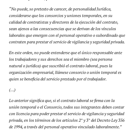
“No puede, so pretexto de carecer, de personalidad Jurídica,
considerarse que los consorcios y uniones temporales, en su
calidad de contratistas y directores de la ejecución del contrato,
sean ajenos a las consecuencias que se derivan de los vínculos
laborales que emergen con el personal operativo o subordinado que
contraten para prestar el servicio de vigilancia y seguridad privada.
En este orden, no puede entenderse que el único responsable ante
los trabajadores y sus derechos sea el miembro (sea persona
natural o jurídica) que suscribió el contrato laboral, pues la
organización empresarial, llámese consorcio o unión temporal es
quien se beneficia del servicio prestado por el trabajador.
(…)
Lo anterior significa que, si el contrato laboral se firma con la
unión temporal o el Consorcio, todos sus integrantes deben contar
con licencia para poder prestar el servicio de vigilancia y seguridad
privada, en los términos de los artículos 2° y 3° del Decreto Ley 356
de 1994, a través del personal operativo vinculado laboralmente.”