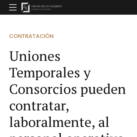
CONTRATACIÓN
Uniones
Temporales y
Consorcios pueden
contratar,
laboralmente, al