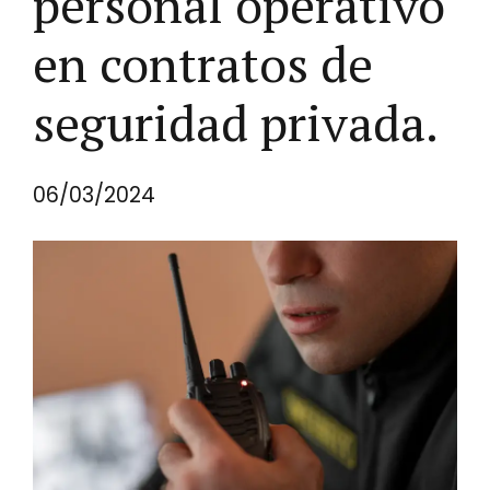
personal operativo
en contratos de
seguridad privada.
06/03/2024