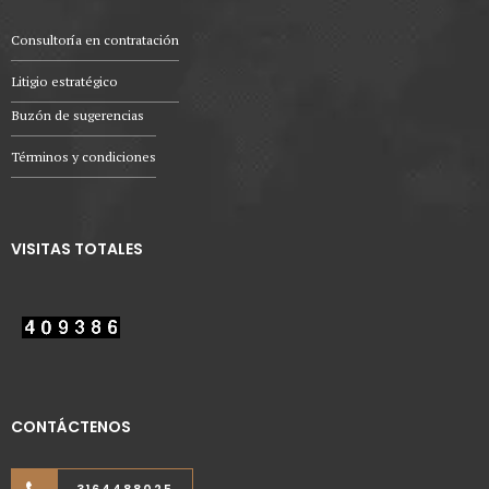
Consultoría en contratación
Litigio estratégico
Buzón de sugerencias
Términos y condiciones
VISITAS TOTALES
CONTÁCTENOS