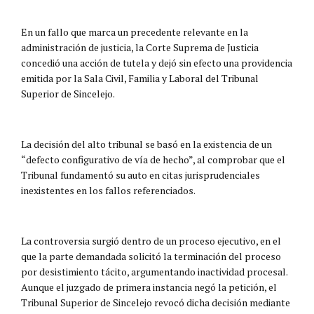
En un fallo que marca un precedente relevante en la
administración de justicia, la Corte Suprema de Justicia
concedió una acción de tutela y dejó sin efecto una providencia
emitida por la Sala Civil, Familia y Laboral del Tribunal
Superior de Sincelejo.
La decisión del alto tribunal se basó en la existencia de un
“defecto configurativo de vía de hecho”, al comprobar que el
Tribunal fundamentó su auto en citas jurisprudenciales
inexistentes en los fallos referenciados.
La controversia surgió dentro de un proceso ejecutivo, en el
que la parte demandada solicitó la terminación del proceso
por desistimiento tácito, argumentando inactividad procesal.
Aunque el juzgado de primera instancia negó la petición, el
Tribunal Superior de Sincelejo revocó dicha decisión mediante