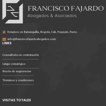
Estamos en Barranquilla, Bogotá, Cali, Popayán, Pasto.
info@franciscofajardoabogados.com
LINKS
Consultoría en contratación
Litigio estratégico
Buzón de sugerencias
Términos y condiciones
VISITAS TOTALES