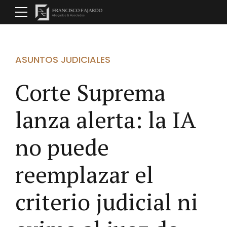
ASUNTOS JUDICIALES
Corte Suprema
lanza alerta: la IA
no puede
reemplazar el
criterio judicial ni