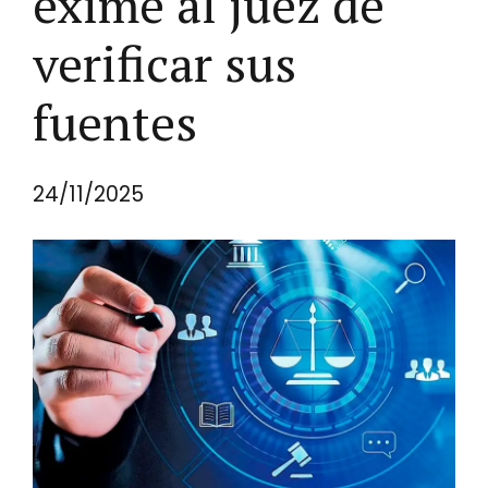
exime al juez de
verificar sus
fuentes
24/11/2025