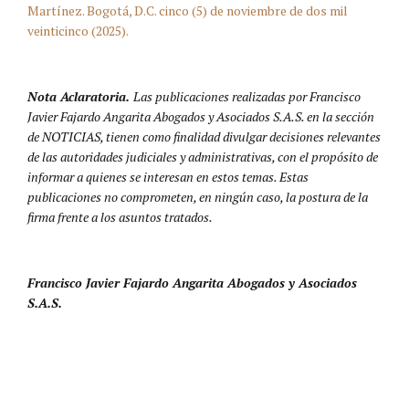
Martínez. Bogotá, D.C. cinco (5) de noviembre de dos mil
veinticinco (2025).
Nota Aclaratoria.
Las publicaciones realizadas por Francisco
Javier Fajardo Angarita Abogados y Asociados S.A.S. en la sección
de NOTICIAS, tienen como finalidad divulgar decisiones relevantes
de las autoridades judiciales y administrativas, con el propósito de
informar a quienes se interesan en estos temas. Estas
publicaciones no comprometen, en ningún caso, la postura de la
firma frente a los asuntos tratados.
Francisco Javier Fajardo Angarita Abogados y Asociados
S.A.S.