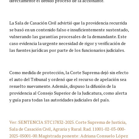
directamente el debido proceso de la accionante.
La Sala de Casación Civil advirtió que la providencia recurrida
se basó en un contenido falso e insuficientemente sustentado,
vulnerando las garantías procesales de la demandante. Este
caso evidencia la urgente necesidad de rigor y verificación de
las fuentes jurídicas por parte de los funcionarios judiciales.
Como medida de protección, la Corte Suprema dejó sin efecto
el auto del Tribunal y ordenó que el recurso de apelación sea
resuelto nuevamente. Además, dispuso la difusión de la
providencia al Consejo Superior de la Judicatura, como alerta
y guía para todas las autoridades judiciales del país.
Ver: SENTENCIA STC17832-2025. Corte Suprema de Justicia,
Sala de Casación Civil, Agraria y Rural. Rad. 11001-02-03-000-
2025-05001-00. Magistrada ponente: Adriana Consuelo López