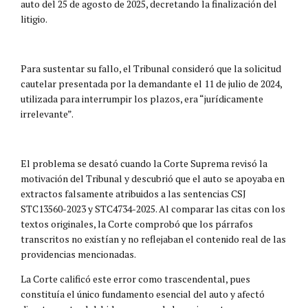
auto del 25 de agosto de 2025, decretando la finalización del
litigio.
Para sustentar su fallo, el Tribunal consideró que la solicitud
cautelar presentada por la demandante el 11 de julio de 2024,
utilizada para interrumpir los plazos, era “jurídicamente
irrelevante”.
El problema se desató cuando la Corte Suprema revisó la
motivación del Tribunal y descubrió que el auto se apoyaba en
extractos falsamente atribuidos a las sentencias CSJ
STC13560-2023 y STC4734-2025. Al comparar las citas con los
textos originales, la Corte comprobó que los párrafos
transcritos no existían y no reflejaban el contenido real de las
providencias mencionadas.
La Corte calificó este error como trascendental, pues
constituía el único fundamento esencial del auto y afectó