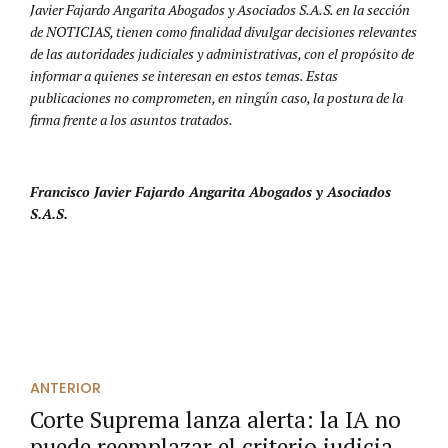
Javier Fajardo Angarita Abogados y Asociados S.A.S. en la sección
de NOTICIAS, tienen como finalidad divulgar decisiones relevantes
de las autoridades judiciales y administrativas, con el propósito de
informar a quienes se interesan en estos temas. Estas
publicaciones no comprometen, en ningún caso, la postura de la
firma frente a los asuntos tratados.
Francisco Javier Fajardo Angarita Abogados y Asociados
S.A.S.
ANTERIOR
Corte Suprema lanza alerta: la IA no
puede reemplazar el criterio judicial