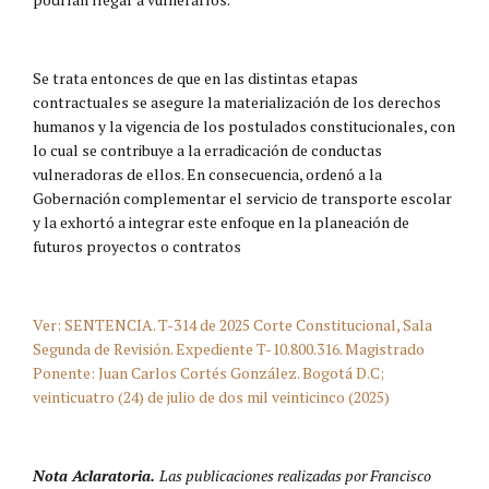
Se trata entonces de que en las distintas etapas
contractuales se asegure la materialización de los derechos
humanos y la vigencia de los postulados constitucionales, con
lo cual se contribuye a la erradicación de conductas
vulneradoras de ellos. En consecuencia, ordenó a la
Gobernación complementar el servicio de transporte escolar
y la exhortó a integrar este enfoque en la planeación de
futuros proyectos o contratos
Ver: SENTENCIA. T-314 de 2025 Corte Constitucional, Sala
Segunda de Revisión. Expediente T-10.800.316. Magistrado
Ponente: Juan Carlos Cortés González. Bogotá D.C;
veinticuatro (24) de julio de dos mil veinticinco (2025)
Nota Aclaratoria.
Las publicaciones realizadas por Francisco