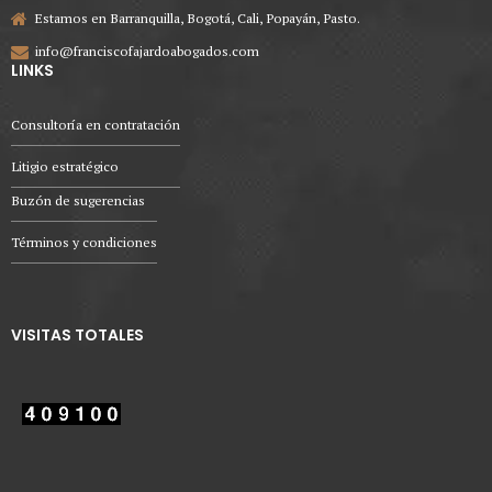
Estamos en Barranquilla, Bogotá, Cali, Popayán, Pasto.
info@franciscofajardoabogados.com
LINKS
Consultoría en contratación
Litigio estratégico
Buzón de sugerencias
Términos y condiciones
VISITAS TOTALES