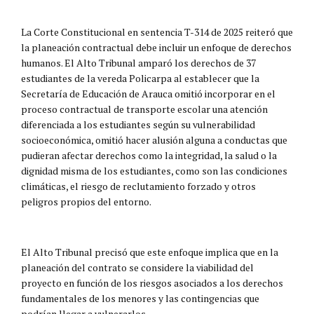
La Corte Constitucional en sentencia T-314 de 2025 reiteró que
la planeación contractual debe incluir un enfoque de derechos
humanos. El Alto Tribunal amparó los derechos de 37
estudiantes de la vereda Policarpa al establecer que la
Secretaría de Educación de Arauca omitió incorporar en el
proceso contractual de transporte escolar una atención
diferenciada a los estudiantes según su vulnerabilidad
socioeconómica, omitió hacer alusión alguna a conductas que
pudieran afectar derechos como la integridad, la salud o la
dignidad misma de los estudiantes, como son las condiciones
climáticas, el riesgo de reclutamiento forzado y otros
peligros propios del entorno.
El Alto Tribunal precisó que este enfoque implica que en la
planeación del contrato se considere la viabilidad del
proyecto en función de los riesgos asociados a los derechos
fundamentales de los menores y las contingencias que
podrían llegar a vulnerarlos.