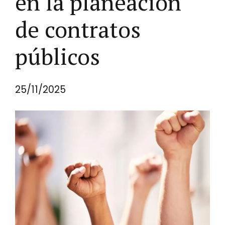
en la planeación
de contratos
públicos
25/11/2025