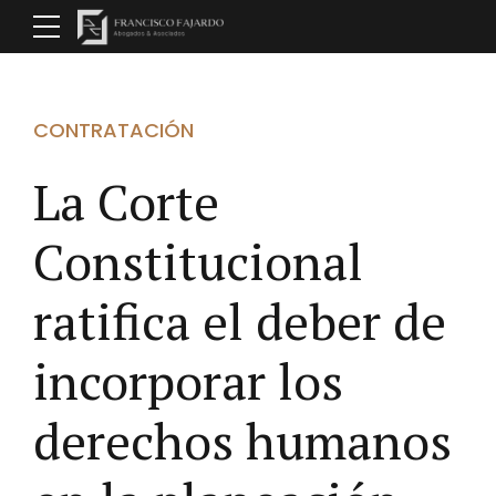
CONTRATACIÓN
La Corte
Constitucional
ratifica el deber de
incorporar los
derechos humanos