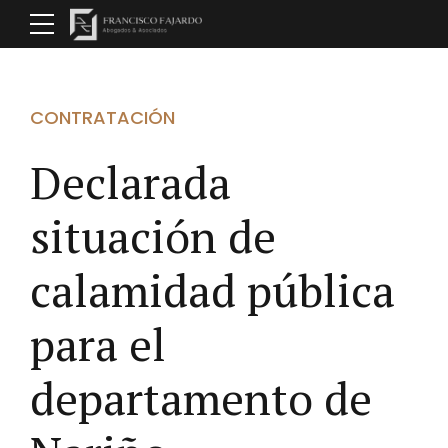
CONTRATACIÓN
Declarada
situación de
calamidad pública
para el
departamento de