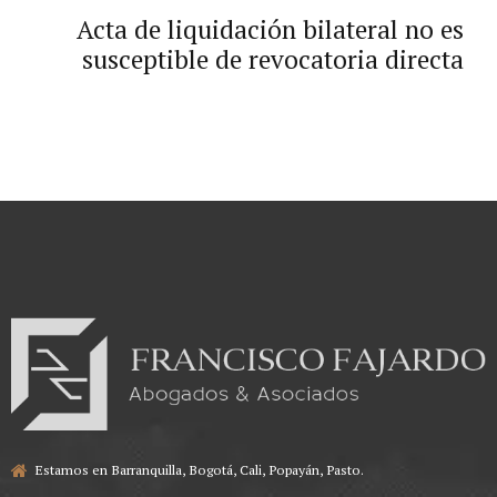
procedencia de la acción de tutela
Acta de liquidación bilateral no es
susceptible de revocatoria directa
Estamos en Barranquilla, Bogotá, Cali, Popayán, Pasto.