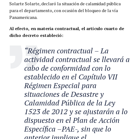
Solarte Solarte, declaró la situación de calamidad pública
para el departamento, con ocasión del bloqueo de la vía
Panamericana.
Al efecto, en materia contractual, el artículo cuarto de
dicho decreto estableció:
“Régimen contractual – La
actividad contractual se llevará a
cabo de conformidad con lo
establecido en el Capítulo VII
Régimen Especial para
situaciones de Desastre y
Calamidad Pública de la Ley
1523 de 2012 y se ajustarán a lo
dispuesto en el Plan de Acción
Específica –PAE-, sin que lo
anterior implique el