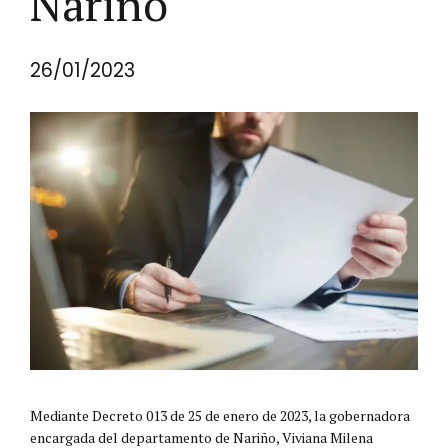
Nariño
26/01/2023
Mediante Decreto 013 de 25 de enero de 2023, la gobernadora
encargada del departamento de Nariño, Viviana Milena