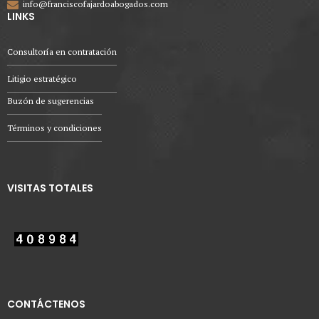
info@franciscofajardoabogados.com
LINKS
Consultoría en contratación
Litigio estratégico
Buzón de sugerencias
Términos y condiciones
VISITAS TOTALES
CONTÁCTENOS