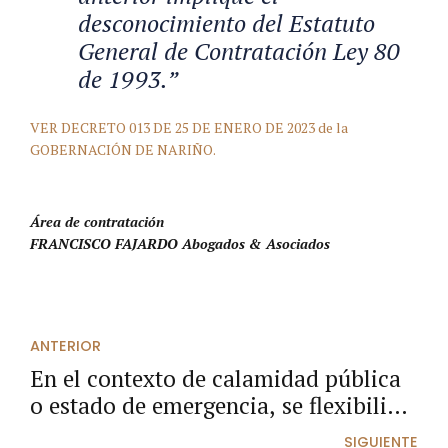
desconocimiento del Estatuto
General de Contratación Ley 80
de 1993.”
VER DECRETO 013 DE 25 DE ENERO DE 2023 de la
GOBERNACIÓN DE NARIÑO.
Área de contratación
FRANCISCO FAJARDO Abogados & Asociados
ANTERIOR
En el contexto de calamidad pública
o estado de emergencia, se flexibiliza
requisito de inmediatez para
SIGUIENTE