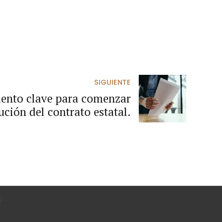
SIGUIENTE
mento clave para comenzar
ución del contrato estatal.