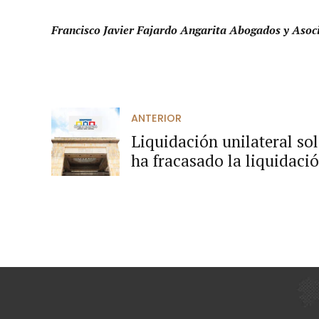
Francisco Javier Fajardo Angarita Abogados y Asoc
ANTERIOR
Liquidación unilateral so
ha fracasado la liquidació