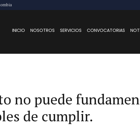
lombia
INICIO
NOSOTROS
SERVICIOS
CONVOCATORIAS
NOT
ito no puede fundamen
les de cumplir.