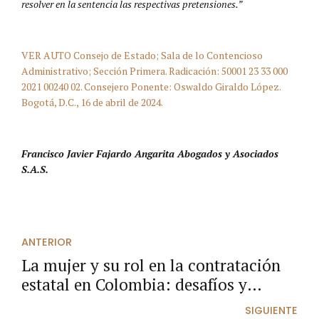
resolver en la sentencia las respectivas pretensiones.”
VER AUTO Consejo de Estado; Sala de lo Contencioso
Administrativo; Sección Primera. Radicación: 50001 23 33 000
2021 00240 02. Consejero Ponente: Oswaldo Giraldo López.
Bogotá, D.C., 16 de abril de 2024.
Francisco Javier Fajardo Angarita Abogados y Asociados
S.A.S.
ANTERIOR
La mujer y su rol en la contratación
estatal en Colombia: desafíos y
oportunidades.
SIGUIENTE