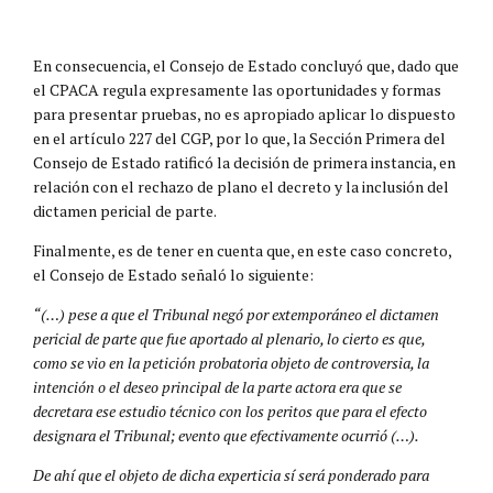
En consecuencia, el Consejo de Estado concluyó que, dado que
el CPACA regula expresamente las oportunidades y formas
para presentar pruebas, no es apropiado aplicar lo dispuesto
en el artículo 227 del CGP, por lo que, la Sección Primera del
Consejo de Estado ratificó la decisión de primera instancia, en
relación con el rechazo de plano el decreto y la inclusión del
dictamen pericial de parte.
Finalmente, es de tener en cuenta que, en este caso concreto,
el Consejo de Estado señaló lo siguiente:
“(…) pese a que el Tribunal negó por extemporáneo el dictamen
pericial de parte que fue aportado al plenario, lo cierto es que,
como se vio en la petición probatoria objeto de controversia, la
intención o el deseo principal de la parte actora era que se
decretara ese estudio técnico con los peritos que para el efecto
designara el Tribunal; evento que efectivamente ocurrió (…).
De ahí que el objeto de dicha experticia sí será ponderado para