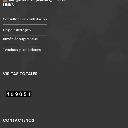
LINKS
Consultoría en contratación
Litigio estratégico
Buzón de sugerencias
Términos y condiciones
VISITAS TOTALES
CONTÁCTENOS