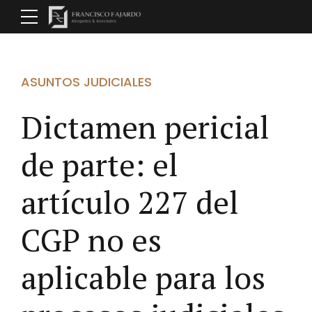
ASUNTOS JUDICIALES
Dictamen pericial
de parte: el
artículo 227 del
CGP no es
aplicable para los