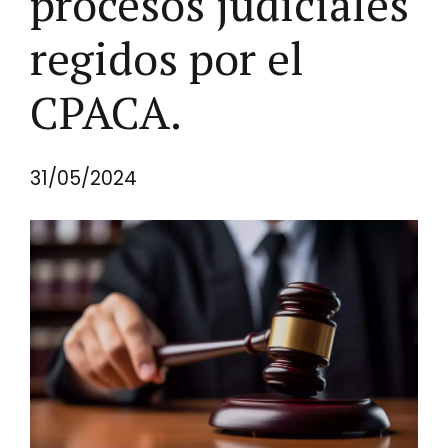
procesos judiciales
regidos por el
CPACA.
31/05/2024