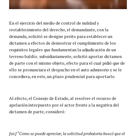
En el ejercicio del medio de control de nulidad y
restablecimiento del derecho, el demandante, con la
demanda, solicitó se designe perito para establecer un
dictamen a efectos de demostrar el cumplimiento de los
requisitos legales que fundamentan la adjudicación de un
terreno baldío; subsidiariamente, solicitó aportar dictamen
de parte con el mismo objeto, efecto para el cual pidió que de
ello se pronunciara el despacho en el auto admisorio y se le
concediera, en este, un plazo prudencial para aportarlo.
Al efecto, el Consejo de Estado, al resolver el recurso de
apelación interpuesto por el actor frente a la negativa del
dictamen de parte, consideró:
[sic]
“Como se puede apreciar, la solicitud probatoria buscó que el