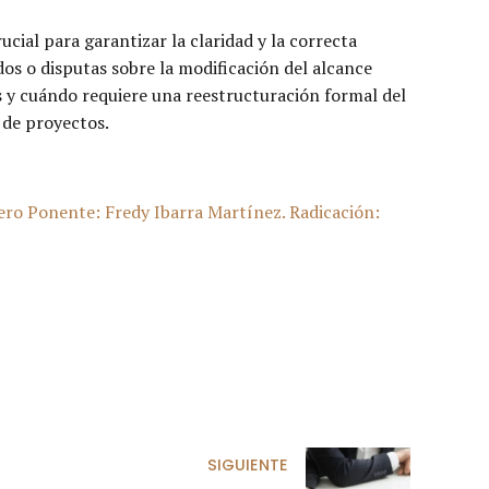
ucial para garantizar la claridad y la correcta
dos o disputas sobre la modificación del alcance
 y cuándo requiere una reestructuración formal del
 de proyectos.
ero Ponente: Fredy Ibarra Martínez. Radicación:
SIGUIENTE