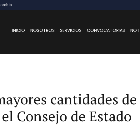
lombia
INICIO
NOSOTROS
SERVICIOS
CONVOCATORIAS
NOT
mayores cantidades de 
 el Consejo de Estado