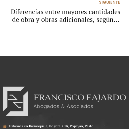
SIGUIENTE
Diferencias entre mayores cantidades
de obra y obras adicionales, según el
Consejo de Estado
Estamos en Barranquilla, Bogotá, Cali, Popayán, Pasto.