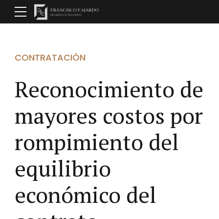
CONTRATACIÓN
Reconocimiento de
mayores costos por
rompimiento del
equilibrio
económico del