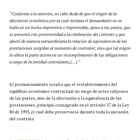
“Conforme a lo anterior, no cabe duda de que el origen de la
afectación económica por la cual reclama el demandante no se
halla en un hecho imprevisto e imprevisible, ajeno a las partes, que
se presentó con posterioridad a la celebración del contrato y que
afectó de manera extraordinaria la relación de equivalencia de las
prestaciones surgidas al momento de contratar; sino que tal origen
lo ubica la parte actora en un incumplimiento de las obligaciones
a cargo de la entidad contratante,(…).”
El pronunciamiento resalta que el restablecimiento del
equilibrio económico contractual no surge de actos culposos
de las partes, sino de la afectación a la equivalencia de las
prestaciones, principio consagrado en el artículo 27 de la Ley
80 de 1993, el cual debe preservarse durante toda la ejecución
del contrato.