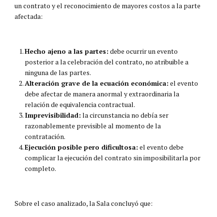
un contrato y el reconocimiento de mayores costos a la parte
afectada:
Hecho ajeno a las partes:
debe ocurrir un evento
posterior a la celebración del contrato, no atribuible a
ninguna de las partes.
Alteración grave de la ecuación económica:
el evento
debe afectar de manera anormal y extraordinaria la
relación de equivalencia contractual.
Imprevisibilidad:
la circunstancia no debía ser
razonablemente previsible al momento de la
contratación.
Ejecución posible pero dificultosa:
el evento debe
complicar la ejecución del contrato sin imposibilitarla por
completo.
Sobre el caso analizado, la Sala concluyó que: