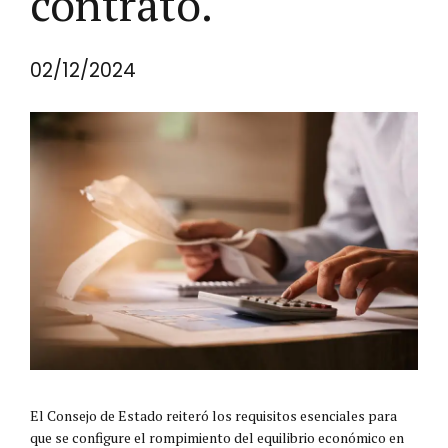
contrato.
02/12/2024
El Consejo de Estado reiteró los requisitos esenciales para
que se configure el rompimiento del equilibrio económico en