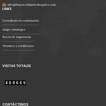
info@franciscofajardoabogados.com
LINKS
Consultoría en contratación
Litigio estratégico
Buzón de sugerencias
Términos y condiciones
VISITAS TOTALES
CONTÁCTENOS