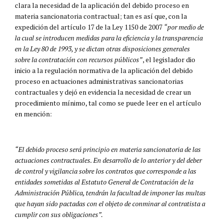
clara la necesidad de la aplicación del debido proceso en
materia sancionatoria contractual; tan es así que, con la
expedición del artículo 17 de la Ley 1150 de 2007
“por medio de
la cual se introducen medidas para la eficiencia y la transparencia
en la Ley 80 de 1993, y se dictan otras disposiciones generales
sobre la contratación con recursos públicos”
, el legislador dio
inicio a la regulación normativa de la aplicación del debido
proceso en actuaciones administrativas sancionatorias
contractuales y dejó en evidencia la necesidad de crear un
procedimiento mínimo, tal como se puede leer en el artículo
en mención:
“El debido proceso será principio en materia sancionatoria de las
actuaciones contractuales. En desarrollo de lo anterior y del deber
de control y vigilancia sobre los contratos que corresponde a las
entidades sometidas al Estatuto General de Contratación de la
Administración Pública, tendrán la facultad de imponer las multas
que hayan sido pactadas con el objeto de conminar al contratista a
cumplir con sus obligaciones”.