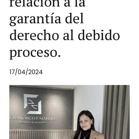
relación a la
garantía del
derecho al debido
proceso.
17/04/2024