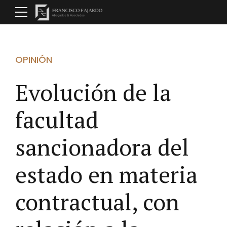
OPINIÓN
Evolución de la
facultad
sancionadora del
estado en materia
contractual, con