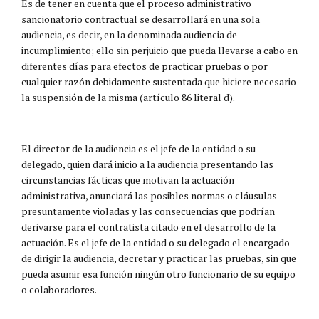
Es de tener en cuenta que el proceso administrativo
sancionatorio contractual se desarrollará en una sola
audiencia, es decir, en la denominada audiencia de
incumplimiento; ello sin perjuicio que pueda llevarse a cabo en
diferentes días para efectos de practicar pruebas o por
cualquier razón debidamente sustentada que hiciere necesario
la suspensión de la misma (artículo 86 literal d).
El director de la audiencia es el jefe de la entidad o su
delegado, quien dará inicio a la audiencia presentando las
circunstancias fácticas que motivan la actuación
administrativa, anunciará las posibles normas o cláusulas
presuntamente violadas y las consecuencias que podrían
derivarse para el contratista citado en el desarrollo de la
actuación. Es el jefe de la entidad o su delegado el encargado
de dirigir la audiencia, decretar y practicar las pruebas, sin que
pueda asumir esa función ningún otro funcionario de su equipo
o colaboradores.