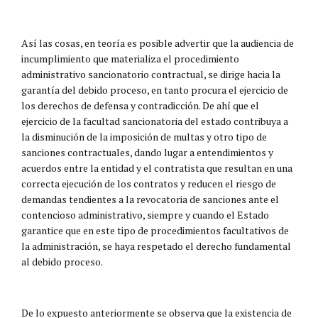
Así las cosas, en teoría es posible advertir que la audiencia de
incumplimiento que materializa el procedimiento
administrativo sancionatorio contractual, se dirige hacia la
garantía del debido proceso, en tanto procura el ejercicio de
los derechos de defensa y contradicción. De ahí que el
ejercicio de la facultad sancionatoria del estado contribuya a
la disminución de la imposición de multas y otro tipo de
sanciones contractuales, dando lugar a entendimientos y
acuerdos entre la entidad y el contratista que resultan en una
correcta ejecución de los contratos y reducen el riesgo de
demandas tendientes a la revocatoria de sanciones ante el
contencioso administrativo, siempre y cuando el Estado
garantice que en este tipo de procedimientos facultativos de
la administración, se haya respetado el derecho fundamental
al debido proceso.
De lo expuesto anteriormente se observa que la existencia de