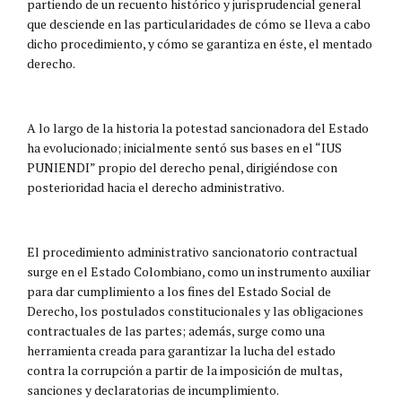
partiendo de un recuento histórico y jurisprudencial general
que desciende en las particularidades de cómo se lleva a cabo
dicho procedimiento, y cómo se garantiza en éste, el mentado
derecho.
A lo largo de la historia la potestad sancionadora del Estado
ha evolucionado; inicialmente sentó sus bases en el “IUS
PUNIENDI” propio del derecho penal, dirigiéndose con
posterioridad hacia el derecho administrativo.
El procedimiento administrativo sancionatorio contractual
surge en el Estado Colombiano, como un instrumento auxiliar
para dar cumplimiento a los fines del Estado Social de
Derecho, los postulados constitucionales y las obligaciones
contractuales de las partes; además, surge como una
herramienta creada para garantizar la lucha del estado
contra la corrupción a partir de la imposición de multas,
sanciones y declaratorias de incumplimiento.