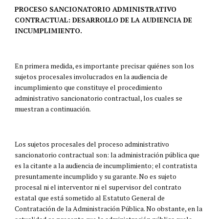
PROCESO SANCIONATORIO ADMINISTRATIVO
CONTRACTUAL: DESARROLLO DE LA AUDIENCIA DE
INCUMPLIMIENTO.
En primera medida, es importante precisar quiénes son los
sujetos procesales involucrados en la audiencia de
incumplimiento que constituye el procedimiento
administrativo sancionatorio contractual, los cuales se
muestran a continuación.
Los sujetos procesales del proceso administrativo
sancionatorio contractual son: la administración pública que
es la citante a la audiencia de incumplimiento; el contratista
presuntamente incumplido y su garante. No es sujeto
procesal ni el interventor ni el supervisor del contrato
estatal que está sometido al Estatuto General de
Contratación de la Administración Pública. No obstante, en la