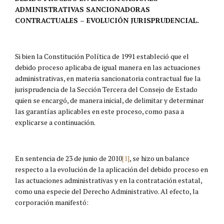
ADMINISTRATIVAS SANCIONADORAS
CONTRACTUALES – EVOLUCIÓN JURISPRUDENCIAL.
Si bien la Constitución Política de 1991 estableció que el
debido proceso aplicaba de igual manera en las actuaciones
administrativas, en materia sancionatoria contractual fue la
jurisprudencia de la Sección Tercera del Consejo de Estado
quien se encargó, de manera inicial, de delimitar y determinar
las garantías aplicables en este proceso, como pasa a
explicarse a continuación.
En sentencia de 23 de junio de 2010
[1]
, se hizo un balance
respecto a la evolución de la aplicación del debido proceso en
las actuaciones administrativas y en la contratación estatal,
como una especie del Derecho Administrativo. Al efecto, la
corporación manifestó: