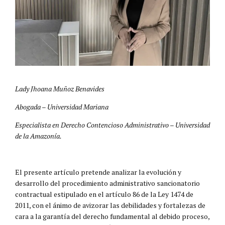
Lady Jhoana Muñoz Benavides
Abogada – Universidad Mariana
Especialista en Derecho Contencioso Administrativo – Universidad
de la Amazonía.
El presente artículo pretende analizar la evolución y
desarrollo del procedimiento administrativo sancionatorio
contractual estipulado en el artículo 86 de la Ley 1474 de
2011, con el ánimo de avizorar las debilidades y fortalezas de
cara a la garantía del derecho fundamental al debido proceso,