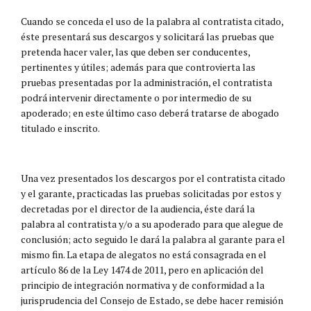
Cuando se conceda el uso de la palabra al contratista citado,
éste presentará sus descargos y solicitará las pruebas que
pretenda hacer valer, las que deben ser conducentes,
pertinentes y útiles; además para que controvierta las
pruebas presentadas por la administración, el contratista
podrá intervenir directamente o por intermedio de su
apoderado; en este último caso deberá tratarse de abogado
titulado e inscrito.
Una vez presentados los descargos por el contratista citado
y el garante, practicadas las pruebas solicitadas por estos y
decretadas por el director de la audiencia, éste dará la
palabra al contratista y/o a su apoderado para que alegue de
conclusión; acto seguido le dará la palabra al garante para el
mismo fin. La etapa de alegatos no está consagrada en el
artículo 86 de la Ley 1474 de 2011, pero en aplicación del
principio de integración normativa y de conformidad a la
jurisprudencia del Consejo de Estado, se debe hacer remisión