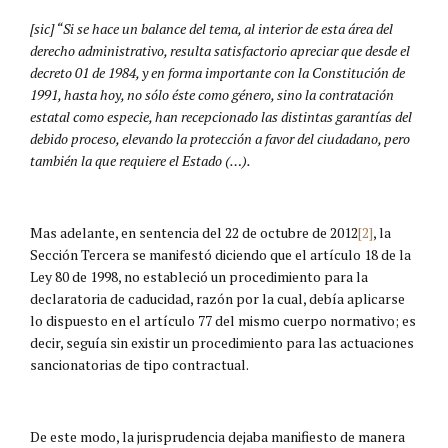
[sic] “Si se hace un balance del tema, al interior de esta área del
derecho administrativo, resulta satisfactorio apreciar que desde el
decreto 01 de 1984, y en forma importante con la Constitución de
1991, hasta hoy, no sólo éste como género, sino la contratación
estatal como especie, han recepcionado las distintas garantías del
debido proceso, elevando la protección a favor del ciudadano, pero
también la que requiere el Estado (…).
Mas adelante, en sentencia del 22 de octubre de 2012
[2]
, la
Sección Tercera se manifestó diciendo que el artículo 18 de la
Ley 80 de 1998, no estableció un procedimiento para la
declaratoria de caducidad, razón por la cual, debía aplicarse
lo dispuesto en el artículo 77 del mismo cuerpo normativo; es
decir, seguía sin existir un procedimiento para las actuaciones
sancionatorias de tipo contractual.
De este modo, la jurisprudencia dejaba manifiesto de manera