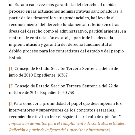
un Estado cada vez más garantista del derecho al debido
proceso en las actuaciones administrativas sancionadoras, a
partir de los desarrollos jurisprudenciales, ha llevado al
reconocimiento del derecho fundamental referido en otras
áreas del derecho como el administrativo, particularmente, en
materia de contratación estatal, a partir de la adecuada
implementación y garantía del derecho fundamental al
debido proceso para los contratistas del estado y del propio
Estado.
[1]
Consejo de Estado. Sección Tercera. Sentencia del 23 de
junio de 2010. Expediente. 16367
[2]
Consejo de Estado. Sección Tercera. Sentencia del 22 de
octubre de 2012. Expediente 20.738
[3]
Para conocer a profundidad el papel que desempeñan los
interventores y supervisores de los contratos estatales,
recomiendo e invito a leer el siguiente artículo de opinión:
”
Imposición de multas para el cumplimiento de contratos estatales.
Reflexión a partir de la figura del supervisor e interventor |