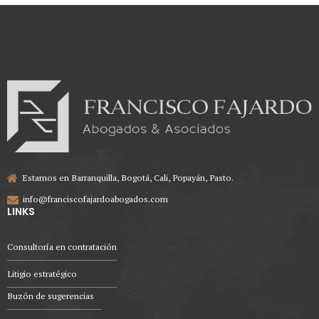
Estamos en Barranquilla, Bogotá, Cali, Popayán, Pasto.
info@franciscofajardoabogados.com
LINKS
Consultoría en contratación
Litigio estratégico
Buzón de sugerencias