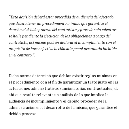
“Esta decisión deberá estar precedida de audiencia del afectado,
que deberá tener un procedimiento mínimo que garantice el
derecho al debido proceso del contratista y procede solo mientras
se halle pendiente la ejecución de las obligaciones a cargo del
contratista, así mismo podrán declarar el incumplimiento con el
propósito de hacer efectiva la cláusula penal pecuniaria incluida
en el contrato.”.
Dicha norma determinó que debían existir reglas mínimas en
el procedimiento con el fin de garantizar un trato justo en las
actuaciones administrativas sancionatorias contractuales; de
ahí que resulte relevante un análisis de lo que implica la
audiencia de incumplimiento y el debido proceder de la
administración en el desarrollo de la misma, que garantice el
debido proceso.