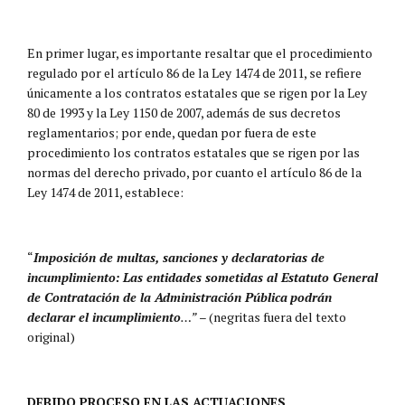
En primer lugar, es importante resaltar que el procedimiento
regulado por el artículo 86 de la Ley 1474 de 2011, se refiere
únicamente a los contratos estatales que se rigen por la Ley
80 de 1993 y la Ley 1150 de 2007, además de sus decretos
reglamentarios; por ende, quedan por fuera de este
procedimiento los contratos estatales que se rigen por las
normas del derecho privado, por cuanto el artículo 86 de la
Ley 1474 de 2011, establece:
“
Imposición de multas, sanciones y declaratorias de
incumplimiento:
Las entidades sometidas al Estatuto General
de Contratación de la Administración Pública
podrán
declarar el incumplimiento
…”
– (negritas fuera del texto
original)
DEBIDO PROCESO EN LAS ACTUACIONES