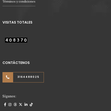
Términos y condiciones
VISITAS TOTALES
CONTÁCTENOS
3164488025
Síganos: