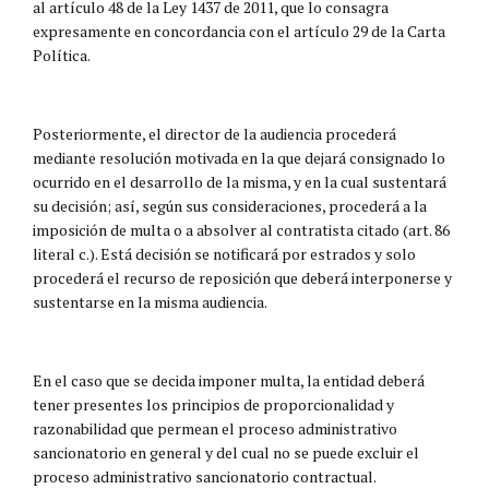
al artículo 48 de la Ley 1437 de 2011, que lo consagra
expresamente en concordancia con el artículo 29 de la Carta
Política.
Posteriormente, el director de la audiencia procederá
mediante resolución motivada en la que dejará consignado lo
ocurrido en el desarrollo de la misma, y en la cual sustentará
su decisión; así, según sus consideraciones, procederá a la
imposición de multa o a absolver al contratista citado (art. 86
literal c.). Está decisión se notificará por estrados y solo
procederá el recurso de reposición que deberá interponerse y
sustentarse en la misma audiencia.
En el caso que se decida imponer multa, la entidad deberá
tener presentes los principios de proporcionalidad y
razonabilidad que permean el proceso administrativo
sancionatorio en general y del cual no se puede excluir el
proceso administrativo sancionatorio contractual.