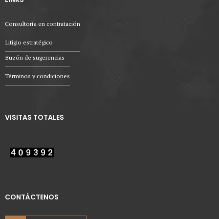
Consultoría en contratación
Litigio estratégico
Buzón de sugerencias
Términos y condiciones
VISITAS TOTALES
CONTÁCTENOS