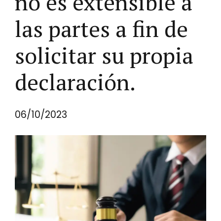
no es extensible a
las partes a fin de
solicitar su propia
declaración.
06/10/2023