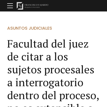
ASUNTOS JUDICIALES
Facultad del juez
de citar a los
sujetos procesales
a interrogatorio
dentro del proceso,