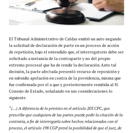
El Tribunal Administrativo de Caldas emitió un auto negando
la solicitud de declaración de parte en un proceso de acción
de repetición, bajo el entendido que, el interrogatorio debe ser
solicitado a instancia de la contraparte y no del propio
extremo procesal que ha de rendir la declaración. Ante tal
decisión, la parte afectada presentó recurso de reposición y
en subsidio apelación en contra de la providencia, misma que
fue confirmada por el a quo y posteriormente remitida al H.
Consejo de Estado, señalando en sus consideraciones lo
siguiente:
“(…) A diferencia de lo previsto en el artículo 203 CPC, que
prescribe que cualquiera de las partes puede pedir la citación de la
contraria, a fin de interrogarla sobre hechos relacionados con el
proceso, el artículo 198 CGP prevé la posibilidad de que el juez, de