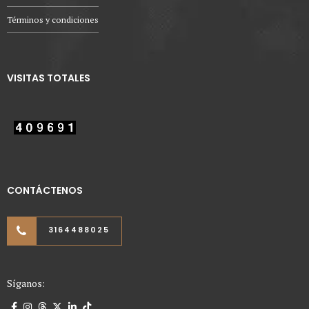
Términos y condiciones
VISITAS TOTALES
CONTÁCTENOS
3164488025
Síganos: