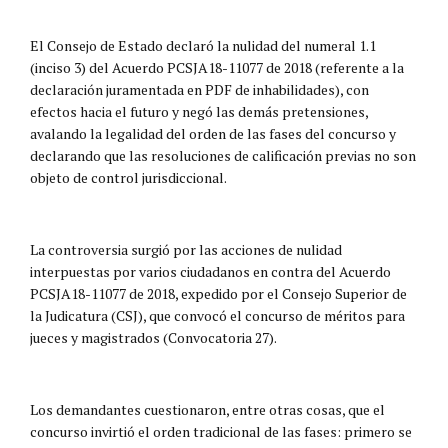
El Consejo de Estado declaró la nulidad del numeral 1.1
(inciso 3) del Acuerdo PCSJA18-11077 de 2018 (referente a la
declaración juramentada en PDF de inhabilidades), con
efectos hacia el futuro y negó las demás pretensiones,
avalando la legalidad del orden de las fases del concurso y
declarando que las resoluciones de calificación previas no son
objeto de control jurisdiccional.
La controversia surgió por las acciones de nulidad
interpuestas por varios ciudadanos en contra del Acuerdo
PCSJA18-11077 de 2018, expedido por el Consejo Superior de
la Judicatura (CSJ), que convocó el concurso de méritos para
jueces y magistrados (Convocatoria 27).
Los demandantes cuestionaron, entre otras cosas, que el
concurso invirtió el orden tradicional de las fases: primero se