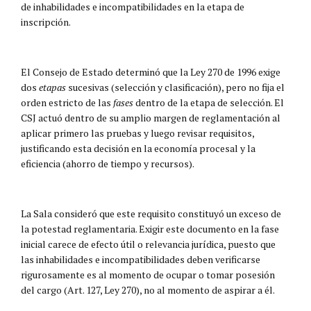
de inhabilidades e incompatibilidades en la etapa de
inscripción.
El Consejo de Estado determinó que la Ley 270 de 1996 exige
dos
etapas
sucesivas (selección y clasificación), pero no fija el
orden estricto de las
fases
dentro de la etapa de selección. El
CSJ actuó dentro de su amplio margen de reglamentación al
aplicar primero las pruebas y luego revisar requisitos,
justificando esta decisión en la economía procesal y la
eficiencia (ahorro de tiempo y recursos).
La Sala consideró que este requisito constituyó un exceso de
la potestad reglamentaria. Exigir este documento en la fase
inicial carece de efecto útil o relevancia jurídica, puesto que
las inhabilidades e incompatibilidades deben verificarse
rigurosamente es al momento de ocupar o tomar posesión
del cargo (Art. 127, Ley 270), no al momento de aspirar a él.