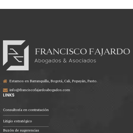
Estamos en Barranquilla, Bogotá, Cali, Popayán, Pasto.
info@franciscofajardoabogados.com
LINKS
Consultoría en contratación
Litigio estratégico
Buzón de sugerencias