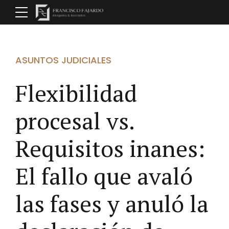
ASUNTOS JUDICIALES
Flexibilidad
procesal vs.
Requisitos inanes:
El fallo que avaló
las fases y anuló la