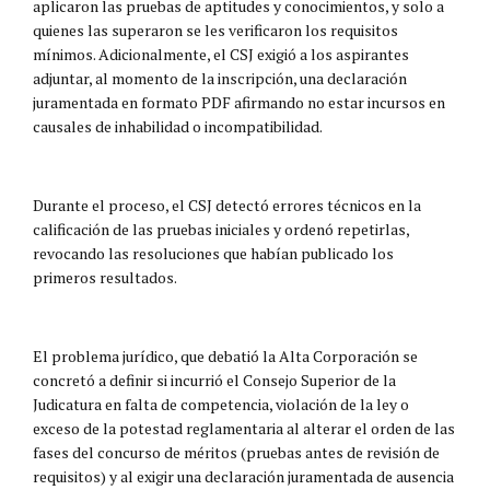
aplicaron las pruebas de aptitudes y conocimientos, y solo a
quienes las superaron se les verificaron los requisitos
mínimos. Adicionalmente, el CSJ exigió a los aspirantes
adjuntar, al momento de la inscripción, una declaración
juramentada en formato PDF afirmando no estar incursos en
causales de inhabilidad o incompatibilidad.
Durante el proceso, el CSJ detectó errores técnicos en la
calificación de las pruebas iniciales y ordenó repetirlas,
revocando las resoluciones que habían publicado los
primeros resultados.
El problema jurídico, que debatió la Alta Corporación se
concretó a definir si incurrió el Consejo Superior de la
Judicatura en falta de competencia, violación de la ley o
exceso de la potestad reglamentaria al alterar el orden de las
fases del concurso de méritos (pruebas antes de revisión de
requisitos) y al exigir una declaración juramentada de ausencia