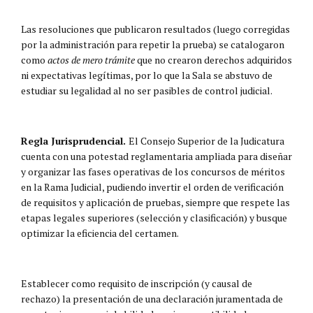
Las resoluciones que publicaron resultados (luego corregidas
por la administración para repetir la prueba) se catalogaron
como
actos de mero trámite
que no crearon derechos adquiridos
ni expectativas legítimas, por lo que la Sala se abstuvo de
estudiar su legalidad al no ser pasibles de control judicial.
Regla Jurisprudencial.
El Consejo Superior de la Judicatura
cuenta con una potestad reglamentaria ampliada para diseñar
y organizar las fases operativas de los concursos de méritos
en la Rama Judicial, pudiendo invertir el orden de verificación
de requisitos y aplicación de pruebas, siempre que respete las
etapas legales superiores (selección y clasificación) y busque
optimizar la eficiencia del certamen.
Establecer como requisito de inscripción (y causal de
rechazo) la presentación de una declaración juramentada de