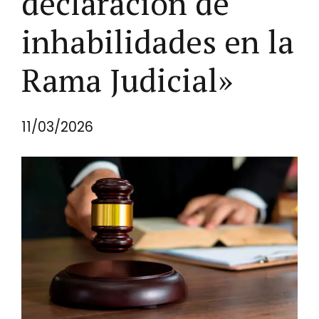
declaración de
inhabilidades en la
Rama Judicial»
11/03/2026