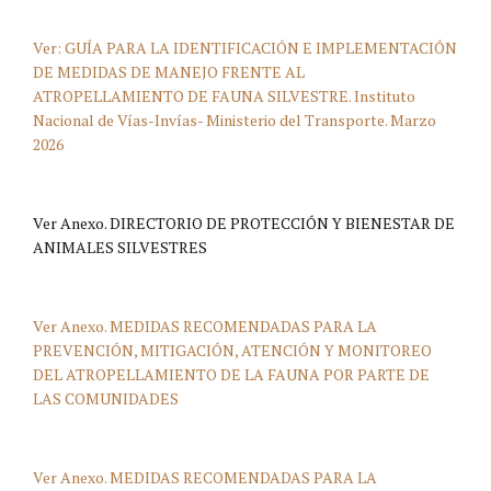
Ver: GUÍA PARA LA IDENTIFICACIÓN E IMPLEMENTACIÓN
DE MEDIDAS DE MANEJO FRENTE AL
ATROPELLAMIENTO DE FAUNA SILVESTRE. Instituto
Nacional de Vías-Invías- Ministerio del Transporte. Marzo
2026
Ver Anexo. DIRECTORIO DE PROTECCIÓN Y BIENESTAR DE
ANIMALES SILVESTRES
Ver Anexo. MEDIDAS RECOMENDADAS PARA LA
PREVENCIÓN, MITIGACIÓN, ATENCIÓN Y MONITOREO
DEL ATROPELLAMIENTO DE LA FAUNA POR PARTE DE
LAS COMUNIDADES
Ver Anexo. MEDIDAS RECOMENDADAS PARA LA