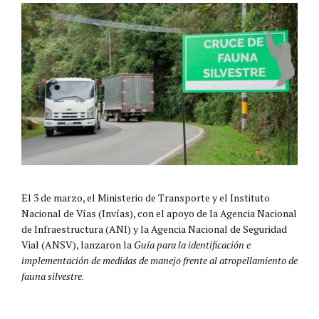
El 3 de marzo, el Ministerio de Transporte y el Instituto
Nacional de Vías (Invías), con el apoyo de la Agencia Nacional
de Infraestructura (ANI) y la Agencia Nacional de Seguridad
Vial (ANSV), lanzaron la
Guía para la identificación e
implementación de medidas de manejo frente al atropellamiento de
fauna silvestre
.