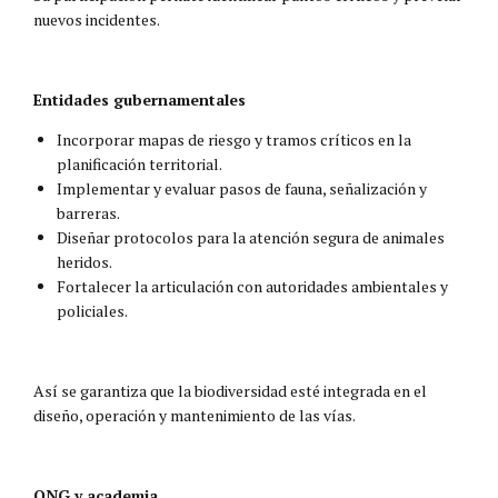
nuevos incidentes.
Entidades gubernamentales
Incorporar mapas de riesgo y tramos críticos en la
planificación territorial.
Implementar y evaluar pasos de fauna, señalización y
barreras.
Diseñar protocolos para la atención segura de animales
heridos.
Fortalecer la articulación con autoridades ambientales y
policiales.
Así se garantiza que la biodiversidad esté integrada en el
diseño, operación y mantenimiento de las vías.
ONG y academia