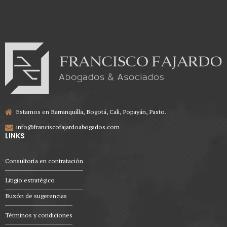
Estamos en Barranquilla, Bogotá, Cali, Popayán, Pasto.
info@franciscofajardoabogados.com
LINKS
Consultoría en contratación
Litigio estratégico
Buzón de sugerencias
Términos y condiciones