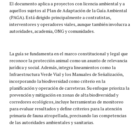
El documento aplica a proyectos con licencia ambiental y a
aquellos sujetos al Plan de Adaptación de la Guía Ambiental
(PAGA). Está dirigido principalmente a contratistas,
interventores y operadores viales, aunque también involucra a
autoridades, academia, ONG y comunidades.
La guía se fundamenta en el marco constitucional y legal que
reconoce la protección animal como un asunto de relevancia
jurídica y social. Además, integra lineamientos como la
Infraestructura Verde Vial y los Manuales de Señalización,
incorporando la biodiversidad como criterio en la
planificación y operación de carreteras. Su enfoque prioriza la
prevención y mitigación en zonas de alta biodiversidad y
corredores ecológicos, incluye herramientas de monitoreo
para evaluar resultados y define criterios para la atención
primaria de fauna atropellada, precisando las competencias
de las autoridades ambientales y sanitarias.