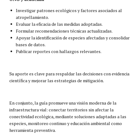
Investigar patrones ecológicos y factores asociados al
atropellamiento.
Evaluar la eficacia de las medidas adoptadas.
Formular recomendaciones técnicas actualizadas.
Apoyar la identificación de especies afectadas y consolidar
bases de datos.
Publicar reportes con hallazgos relevantes.
Su aporte es clave para respaldar las decisiones con evidencia
científica y mejorar las estrategias de mitigación.
En conjunto, la guía promueve una visión moderna de la
infraestructura vial: conectar territorios sin afectar la
conectividad ecológica, mediante soluciones adaptadas a las
especies, monitoreo continuo y educación ambiental como
herramienta preventiva.