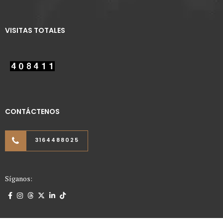
VISITAS TOTALES
CONTÁCTENOS
3164488025
Síganos: