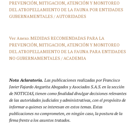
PREVENCIÓN, MITIGACION, ATENCIÓN Y MONITOREO
DEL ATROPELLAMIENTO DE LA FAUNA POR ENTIDADES
GUBERNAMENTALES / AUTORIDADES
Ver Anexo. MEDIDAS RECOMENDADAS PARA LA
PREVENCIÓN, MITIGACION, ATENCIÓN Y MONITOREO
DEL ATROPELLAMIENTO DE LA FAUNA PARA ENTIDADES
NO GUBERNAMENTALES / ACADEMIA
Nota Aclaratoria.
Las publicaciones realizadas por Francisco
Javier Fajardo Angarita Abogados y Asociados S.A.S. en la sección
de NOTICIAS, tienen como finalidad divulgar decisiones relevantes
de las autoridades judiciales y administrativas, con el propósito de
informar a quienes se interesan en estos temas. Estas
publicaciones no comprometen, en ningún caso, la postura de la
firma frente a los asuntos tratados.