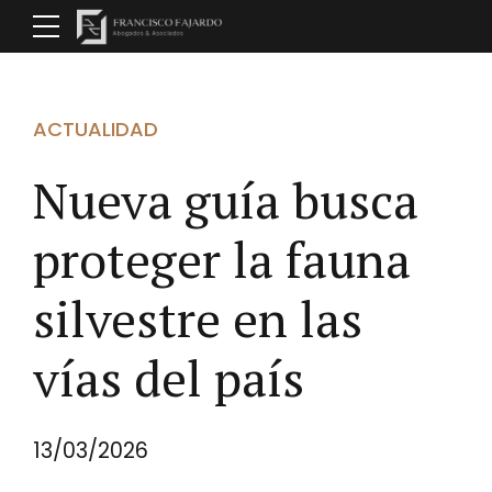
ACTUALIDAD
Nueva guía busca
proteger la fauna
silvestre en las
vías del país
13/03/2026