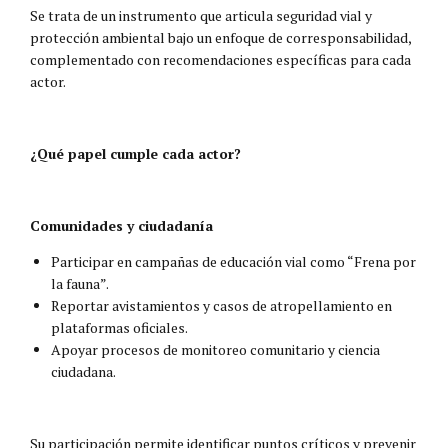
Se trata de un instrumento que articula seguridad vial y
protección ambiental bajo un enfoque de corresponsabilidad,
complementado con recomendaciones específicas para cada
actor.
¿Qué papel cumple cada actor?
Comunidades y ciudadanía
Participar en campañas de educación vial como “Frena por
la fauna”.
Reportar avistamientos y casos de atropellamiento en
plataformas oficiales.
Apoyar procesos de monitoreo comunitario y ciencia
ciudadana.
Su participación permite identificar puntos críticos y prevenir