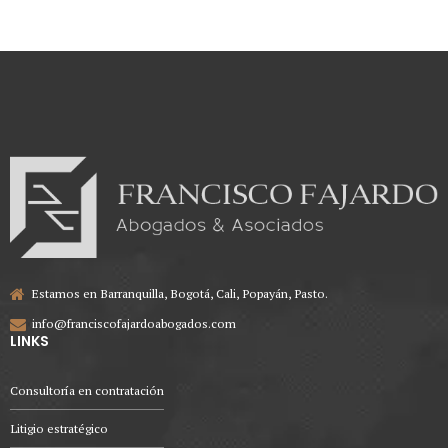
Estamos en Barranquilla, Bogotá, Cali, Popayán, Pasto.
info@franciscofajardoabogados.com
LINKS
Consultoría en contratación
Litigio estratégico