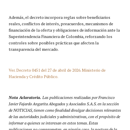
Además, el decreto incorpora reglas sobre beneficiarios
reales, conflictos de interés, preacuerdos, mecanismos de
financiación de la oferta y obligaciones de información ante la
Superintendencia Financiera de Colombia, reforzando los
controles sobre posibles prácticas que afecten la
transparencia del mercado.
Ver. Decreto 0451 del 27 de abril de 2026. Ministerio de
Hacienda y Crédito Público.
Nota Aclaratoria.
Las publicaciones realizadas por Francisco
Javier Fajardo Angarita Abogados y Asociados S.A.S. en la sección
de NOTICIAS, tienen como finalidad divulgar decisiones relevantes
de las autoridades judiciales y administrativas, con el propósito de
informar a quienes se interesan en estos temas. Estas
publicaciones no comprometen, en ningún caso, la postura de la