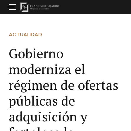
ACTUALIDAD
Gobierno
moderniza el
régimen de ofertas
públicas de
adquisición y