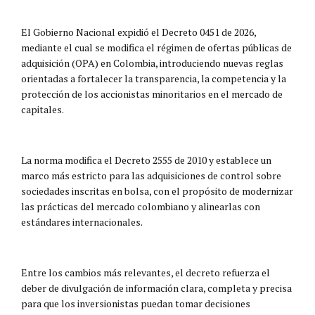
El Gobierno Nacional expidió el Decreto 0451 de 2026,
mediante el cual se modifica el régimen de ofertas públicas de
adquisición (OPA) en Colombia, introduciendo nuevas reglas
orientadas a fortalecer la transparencia, la competencia y la
protección de los accionistas minoritarios en el mercado de
capitales.
La norma modifica el Decreto 2555 de 2010 y establece un
marco más estricto para las adquisiciones de control sobre
sociedades inscritas en bolsa, con el propósito de modernizar
las prácticas del mercado colombiano y alinearlas con
estándares internacionales.
Entre los cambios más relevantes, el decreto refuerza el
deber de divulgación de información clara, completa y precisa
para que los inversionistas puedan tomar decisiones