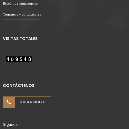
Buzón de sugerencias
Términos y condiciones
VISITAS TOTALES
CONTÁCTENOS
3164488025
Síganos: