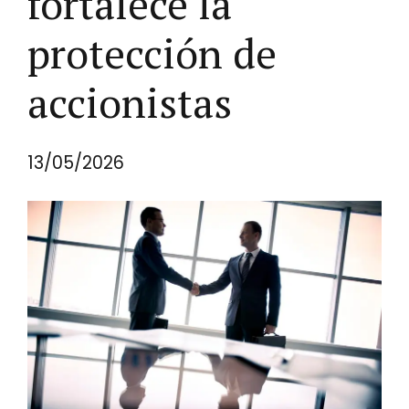
fortalece la
protección de
accionistas
13/05/2026