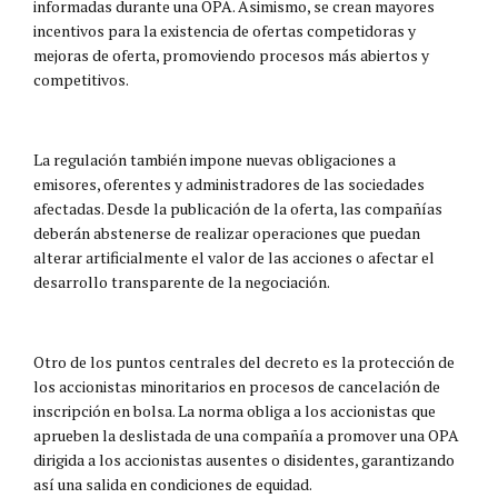
informadas durante una OPA. Asimismo, se crean mayores
incentivos para la existencia de ofertas competidoras y
mejoras de oferta, promoviendo procesos más abiertos y
competitivos.
La regulación también impone nuevas obligaciones a
emisores, oferentes y administradores de las sociedades
afectadas. Desde la publicación de la oferta, las compañías
deberán abstenerse de realizar operaciones que puedan
alterar artificialmente el valor de las acciones o afectar el
desarrollo transparente de la negociación.
Otro de los puntos centrales del decreto es la protección de
los accionistas minoritarios en procesos de cancelación de
inscripción en bolsa. La norma obliga a los accionistas que
aprueben la deslistada de una compañía a promover una OPA
dirigida a los accionistas ausentes o disidentes, garantizando
así una salida en condiciones de equidad.