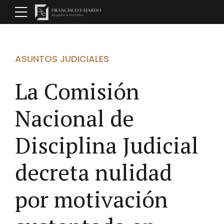
ASUNTOS JUDICIALES
La Comisión
Nacional de
Disciplina Judicial
decreta nulidad
por motivación