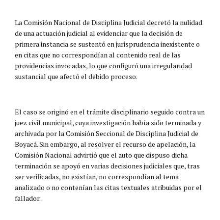
La Comisión Nacional de Disciplina Judicial decretó la nulidad
de una actuación judicial al evidenciar que la decisión de
primera instancia se sustentó en jurisprudencia inexistente o
en citas que no correspondían al contenido real de las
providencias invocadas, lo que configuró una irregularidad
sustancial que afectó el debido proceso.
El caso se originó en el trámite disciplinario seguido contra un
juez civil municipal, cuya investigación había sido terminada y
archivada por la Comisión Seccional de Disciplina Judicial de
Boyacá. Sin embargo, al resolver el recurso de apelación, la
Comisión Nacional advirtió que el auto que dispuso dicha
terminación se apoyó en varias decisiones judiciales que, tras
ser verificadas, no existían, no correspondían al tema
analizado o no contenían las citas textuales atribuidas por el
fallador.