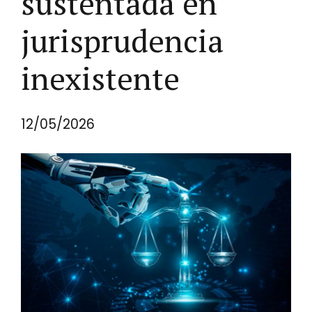
sustentada en
jurisprudencia
inexistente
12/05/2026