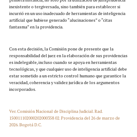
inexistente o tergiversada, sino también para establecer si
incurrió en un uso inadecuado de herramientas de inteligencia
artificial que hubiese generado “alucinaciones” o “citas
fantasma” en la providencia.
Con esta decisión, la Comisión pone de presente que la
responsabilidad del juez en la elaboración de sus providencias
es indelegable, incluso cuando se apoya en herramientas
tecnológicas, y que cualquier uso de inteligencia artificial debe
estar sometido a un estricto control humano que garantice la
veracidad, coherencia y validez jurídica de los argumentos
incorporados.
Ver. Comisión Nacional de Disciplina Judicial. Rad.
150011102000202000358 02. Providencia del 26 de marzo de
2026. Bogotá D.C.