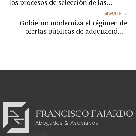
los procesos de selección de las
entidades estatales
SIGUIENTE
Gobierno moderniza el régimen de
ofertas públicas de adquisición y
fortalece la protección de accionistas