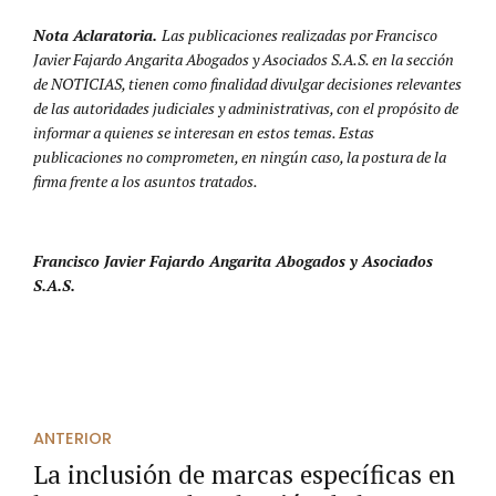
Nota Aclaratoria.
Las publicaciones realizadas por Francisco
Javier Fajardo Angarita Abogados y Asociados S.A.S. en la sección
de NOTICIAS, tienen como finalidad divulgar decisiones relevantes
de las autoridades judiciales y administrativas, con el propósito de
informar a quienes se interesan en estos temas. Estas
publicaciones no comprometen, en ningún caso, la postura de la
firma frente a los asuntos tratados.
Francisco Javier Fajardo Angarita Abogados y Asociados
S.A.S.
ANTERIOR
La inclusión de marcas específicas en