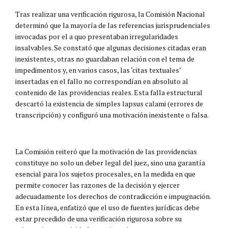
Tras realizar una verificación rigurosa, la Comisión Nacional
determinó que la mayoría de las referencias jurisprudenciales
invocadas por el a quo presentaban irregularidades
insalvables. Se constató que algunas decisiones citadas eran
inexistentes, otras no guardaban relación con el tema de
impedimentos y, en varios casos, las ‘citas textuales’
insertadas en el fallo no correspondían en absoluto al
contenido de las providencias reales. Esta falla estructural
descartó la existencia de simples lapsus calami (errores de
transcripción) y configuró una motivación inexistente o falsa.
La Comisión reiteró que la motivación de las providencias
constituye no solo un deber legal del juez, sino una garantía
esencial para los sujetos procesales, en la medida en que
permite conocer las razones de la decisión y ejercer
adecuadamente los derechos de contradicción e impugnación.
En esta línea, enfatizó que el uso de fuentes jurídicas debe
estar precedido de una verificación rigurosa sobre su