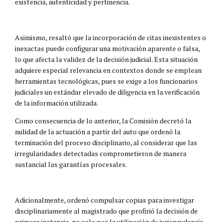
existencia, autenticidad y pertinencia.
Asimismo, resaltó que la incorporación de citas inexistentes o
inexactas puede configurar una motivación aparente o falsa,
lo que afecta la validez de la decisión judicial. Esta situación
adquiere especial relevancia en contextos donde se emplean
herramientas tecnológicas, pues se exige a los funcionarios
judiciales un estándar elevado de diligencia en la verificación
de la información utilizada.
Como consecuencia de lo anterior, la Comisión decretó la
nulidad de la actuación a partir del auto que ordenó la
terminación del proceso disciplinario, al considerar que las
irregularidades detectadas comprometieron de manera
sustancial las garantías procesales.
Adicionalmente, ordenó compulsar copias para investigar
disciplinariamente al magistrado que profirió la decisión de
primera instancia, no solo por la utilización de jurisprudencia