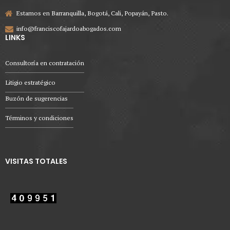
Estamos en Barranquilla, Bogotá, Cali, Popayán, Pasto.
info@franciscofajardoabogados.com
LINKS
Consultoría en contratación
Litigio estratégico
Buzón de sugerencias
Términos y condiciones
VISITAS TOTALES