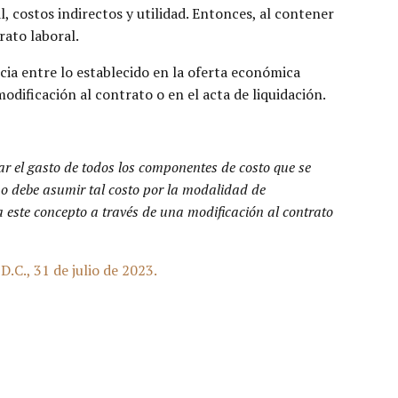
, costos indirectos y utilidad. Entonces, al contener
rato laboral.
ncia entre lo establecido en la oferta económica
dificación al contrato o en el acta de liquidación.
ar el gasto de todos los componentes de costo que se
a no debe asumir tal costo por la modalidad de
a este concepto a través de una modificación al contrato
C., 31 de julio de 2023.