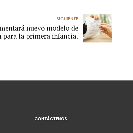
SIGUIENTE
ementará nuevo modelo de
 para la primera infancia.
CONTÁCTENOS