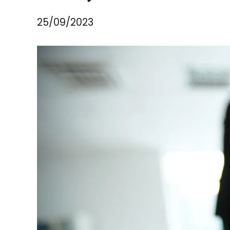
25/09/2023