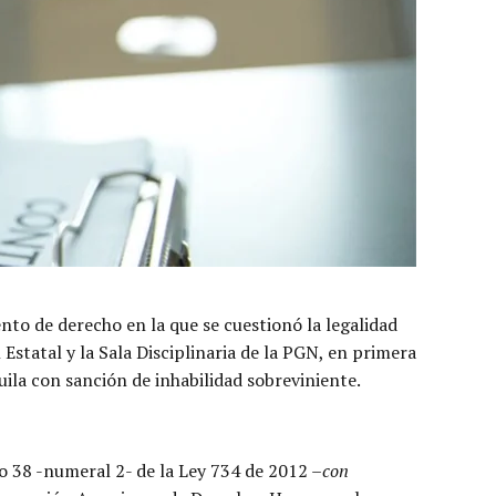
nto de derecho en la que se cuestionó la legalidad
Estatal y la Sala Disciplinaria de la PGN, en primera
uila con sanción de inhabilidad sobreviniente.
o 38 -numeral 2- de la Ley 734 de 2012 –
con