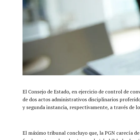
El Consejo de Estado, en ejercicio de control de co
de dos actos administrativos disciplinarios proferid
y segunda instancia, respectivamente, a través de lo
El máximo tribunal concluyo que, la PGN carecía de