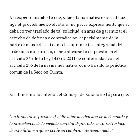
Al respecto manifestó que, si bien la normativa especial que
rige el procedimiento electoral no prevé expresamente que se
deba correr traslado de tal solicitud, en aras de garantizar el
derecho de defensa y contradicción, especialmente de la
parte demandada, así como la supremacía e integridad del
ordenamiento jurídico, debe aplicarse lo dispuesto en el
artículo 233 de la Ley 1437 de 2011 de conformidad con el
artículo 296 de la misma normativa, como ha sido la práctica
común de la Sección Quinta.
En atención a lo anterior, el Consejo de Estado instó para que:
“en lo sucesivo, previo a decidir sobre la admisión de la demanda y
la procedencia de la medida cautelar deprecada, se corra traslado
de esta última a quien actúe en condición de demandado.”