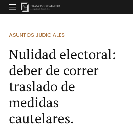
ASUNTOS JUDICIALES
Nulidad electoral:
deber de correr
traslado de
medidas
cautelares.