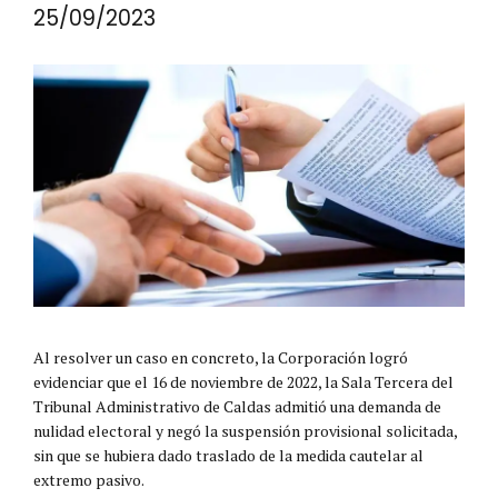
25/09/2023
Al resolver un caso en concreto, la Corporación logró
evidenciar que el 16 de noviembre de 2022, la Sala Tercera del
Tribunal Administrativo de Caldas admitió una demanda de
nulidad electoral y negó la suspensión provisional solicitada,
sin que se hubiera dado traslado de la medida cautelar al
extremo pasivo.