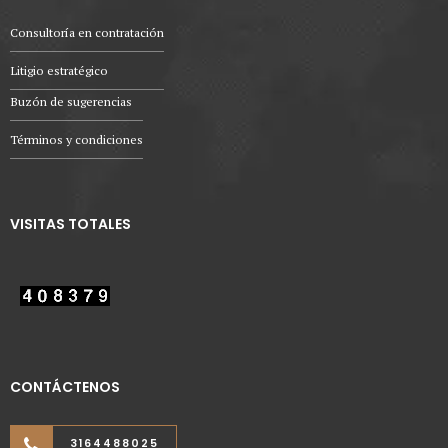
Consultoría en contratación
Litigio estratégico
Buzón de sugerencias
Términos y condiciones
VISITAS TOTALES
CONTÁCTENOS
3164488025