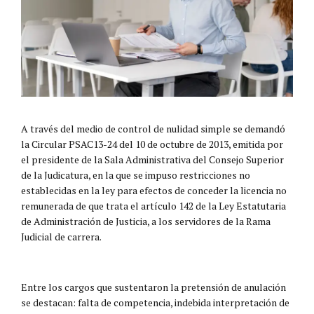
A través del medio de control de nulidad simple se demandó
la Circular PSAC13-24 del 10 de octubre de 2013, emitida por
el presidente de la Sala Administrativa del Consejo Superior
de la Judicatura, en la que se impuso restricciones no
establecidas en la ley para efectos de conceder la licencia no
remunerada de que trata el artículo 142 de la Ley Estatutaria
de Administración de Justicia, a los servidores de la Rama
Judicial de carrera.
Entre los cargos que sustentaron la pretensión de anulación
se destacan: falta de competencia, indebida interpretación de