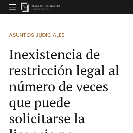
ASUNTOS JUDICIALES
Inexistencia de
restricción legal al
número de veces
que puede
solicitarse la