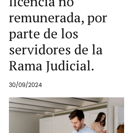
licencia no
remunerada, por
parte de los
servidores de la
Rama Judicial.
30/09/2024