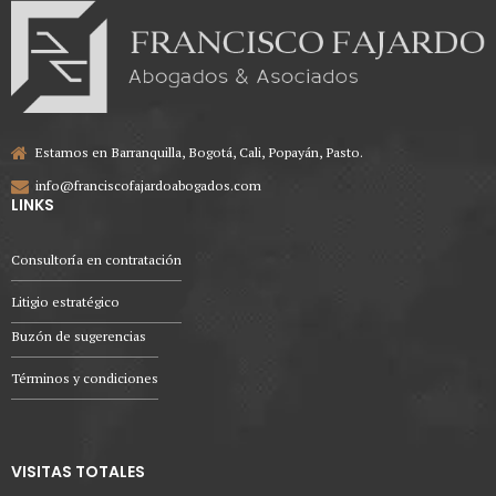
Estamos en Barranquilla, Bogotá, Cali, Popayán, Pasto.
info@franciscofajardoabogados.com
LINKS
Consultoría en contratación
Litigio estratégico
Buzón de sugerencias
Términos y condiciones
VISITAS TOTALES