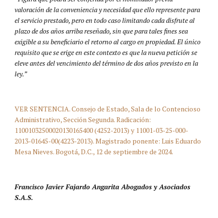
valoración de la conveniencia y necesidad que ello represente para
el servicio prestado, pero en todo caso limitando cada disfrute al
plazo de dos años arriba reseñado, sin que para tales fines sea
exigible a su beneficiario el retorno al cargo en propiedad. El único
requisito que se erige en este contexto es que la nueva petición se
eleve antes del vencimiento del término de dos años previsto en la
ley.”
VER SENTENCIA. Consejo de Estado, Sala de lo Contencioso
Administrativo, Sección Segunda. Radicación:
11001032500020130165400 (4252-2013) y 11001-03-25-000-
2013-01645-00(4223-2013). Magistrado ponente: Luis Eduardo
Mesa Nieves. Bogotá, D.C., 12 de septiembre de 2024.
Francisco Javier Fajardo Angarita Abogados y Asociados
S.A.S.