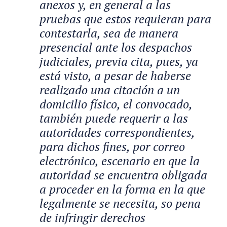
anexos y, en general a las
pruebas que estos requieran para
contestarla, sea de manera
presencial ante los despachos
judiciales, previa cita, pues, ya
está visto, a pesar de haberse
realizado una citación a un
domicilio físico, el convocado,
también puede requerir a las
autoridades correspondientes,
para dichos fines, por correo
electrónico, escenario en que la
autoridad se encuentra obligada
a proceder en la forma en la que
legalmente se necesita, so pena
de infringir derechos