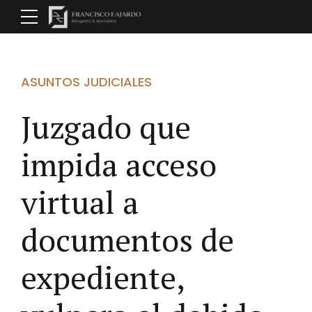
ASUNTOS JUDICIALES
Juzgado que
impida acceso
virtual a
documentos de
expediente,