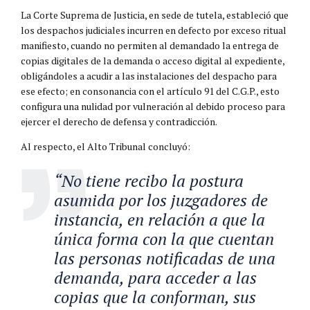
La Corte Suprema de Justicia, en sede de tutela, estableció que
los despachos judiciales incurren en defecto por exceso ritual
manifiesto, cuando no permiten al demandado la entrega de
copias digitales de la demanda o acceso digital al expediente,
obligándoles a acudir a las instalaciones del despacho para
ese efecto; en consonancia con el artículo 91 del C.G.P., esto
configura una nulidad por vulneración al debido proceso para
ejercer el derecho de defensa y contradicción.
Al respecto, el Alto Tribunal concluyó:
“No tiene recibo la postura
asumida por los juzgadores de
instancia, en relación a que la
única forma con la que cuentan
las personas notificadas de una
demanda, para acceder a las
copias que la conforman, sus