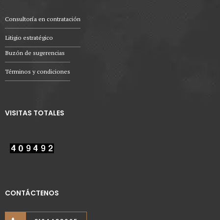
Consultoría en contratación
Litigio estratégico
Buzón de sugerencias
Términos y condiciones
VISITAS TOTALES
CONTÁCTENOS