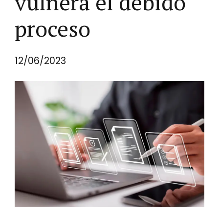
vulnera el debido
proceso
12/06/2023