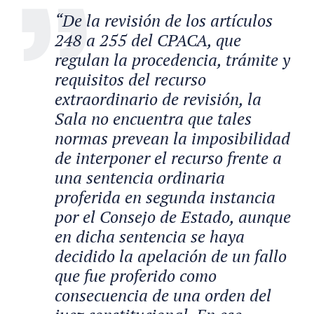
“De la revisión de los artículos
248 a 255 del CPACA, que
regulan la procedencia, trámite y
requisitos del recurso
extraordinario de revisión, la
Sala no encuentra que tales
normas prevean la imposibilidad
de interponer el recurso frente a
una sentencia ordinaria
proferida en segunda instancia
por el Consejo de Estado, aunque
en dicha sentencia se haya
decidido la apelación de un fallo
que fue proferido como
consecuencia de una orden del