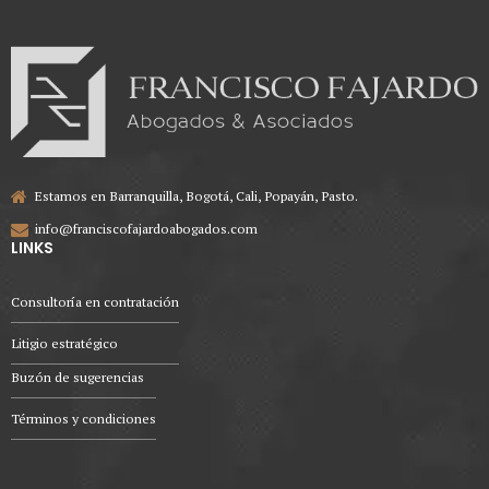
Estamos en Barranquilla, Bogotá, Cali, Popayán, Pasto.
info@franciscofajardoabogados.com
LINKS
Consultoría en contratación
Litigio estratégico
Buzón de sugerencias
Términos y condiciones