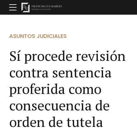
ASUNTOS JUDICIALES
Sí procede revisión
contra sentencia
proferida como
consecuencia de
orden de tutela