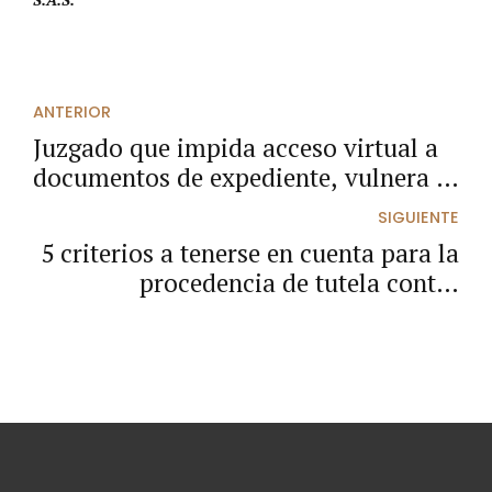
ANTERIOR
Juzgado que impida acceso virtual a
documentos de expediente, vulnera el
debido proceso
SIGUIENTE
5 criterios a tenerse en cuenta para la
procedencia de tutela contra
providencias judiciales