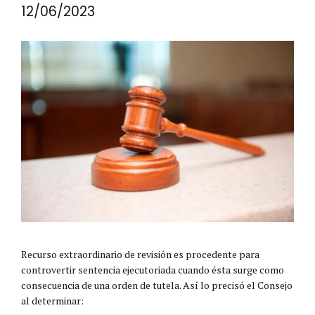
12/06/2023
Recurso extraordinario de revisión es procedente para
controvertir sentencia ejecutoriada cuando ésta surge como
consecuencia de una orden de tutela. Así lo precisó el Consejo
al determinar: