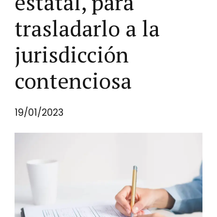
estatal, para
trasladarlo a la
jurisdicción
contenciosa
19/01/2023