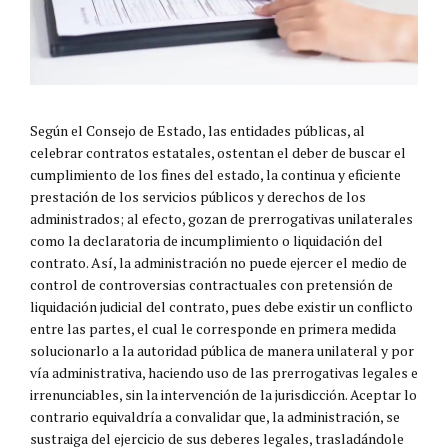
Según el Consejo de Estado, las entidades públicas, al
celebrar contratos estatales, ostentan el deber de buscar el
cumplimiento de los fines del estado, la continua y eficiente
prestación de los servicios públicos y derechos de los
administrados; al efecto, gozan de prerrogativas unilaterales
como la declaratoria de incumplimiento o liquidación del
contrato. Así, la administración no puede ejercer el medio de
control de controversias contractuales con pretensión de
liquidación judicial del contrato, pues debe existir un conflicto
entre las partes, el cual le corresponde en primera medida
solucionarlo a la autoridad pública de manera unilateral y por
vía administrativa, haciendo uso de las prerrogativas legales e
irrenunciables, sin la intervención de la jurisdicción. Aceptar lo
contrario equivaldría a convalidar que, la administración, se
sustraiga del ejercicio de sus deberes legales, trasladándole