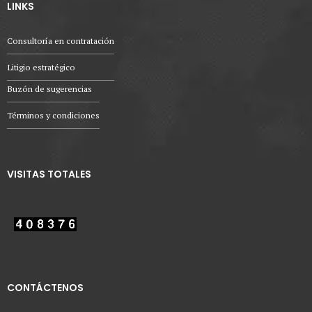
LINKS
Consultoría en contratación
Litigio estratégico
Buzón de sugerencias
Términos y condiciones
VISITAS TOTALES
CONTÁCTENOS