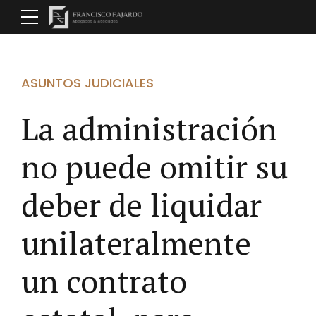
ASUNTOS JUDICIALES
La administración
no puede omitir su
deber de liquidar
unilateralmente
un contrato