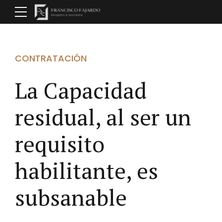
CONTRATACIÓN
La Capacidad
residual, al ser un
requisito
habilitante, es
subsanable