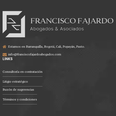
Estamos en Barranquilla, Bogotá, Cali, Popayán, Pasto.
info@franciscofajardoabogados.com
LINKS
Consultoría en contratación
Litigio estratégico
Buzón de sugerencias
Términos y condiciones