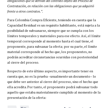
obligaciones que se derivan del contrato objeto del Proceso de
Contratación, en relación con las obligaciones que ya adquirió
frente a otros contratos.”.
Para Colombia Compra Eficiente, teniendo en cuenta que la
Capacidad Residual es un requisito habilitante
,
está sujeta a la
posibilidad de subsanarse, siempre que se cumpla con los
límites temporales y materiales para ese efecto. Así, el límite
temporal corresponde al momento hasta el cual tiene, el
proponente, para subsanar la oferta; por su parte, el límite
material corresponde al hecho que, los proponentes, no
podrán acreditar circunstancias ocurridas con posterioridad
al cierre del proceso.
Respecto de este último aspecto, es importante tener en
cuenta que, no es la prueba –usualmente un documento– lo
que debe ser anterior al cierre del proceso, sino el hecho que
ella acredita. Por tanto, el proponente podrá subsanar todo
aquello que estaba materialmente cumplido al momento de la
presentación de la oferta: