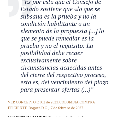
“Es por esto que el Consejo de
Estado sostiene que «lo que se
subsana es la prueba y no la
condición habilitante o un
elemento de la propuesta […] lo
que se puede remediar es la
prueba y no el requisito: La
posibilidad debe recaer
exclusivamente sobre
circunstancias acaecidas antes
del cierre del respectivo proceso,
esto es, del vencimiento del plazo
para presentar ofertas (…)”
VER CONCEPTO C 002 de 2023. COLOMBIA COMPRA
EFICIENTE. Bogotá D.C.,17 de febrero de 2023.