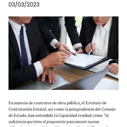
03/03/2023
En materia de contratos de obra pública, el Estatuto de
Contratación Estatal, así como la jurisprudencia del Consejo
de Estado, han entendido la Capacidad residual como
“la
suficiencia que tiene el proponente para asumir nuevas