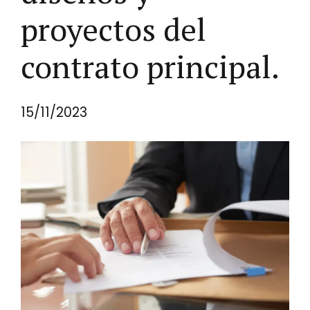
proyectos del
contrato principal.
15/11/2023