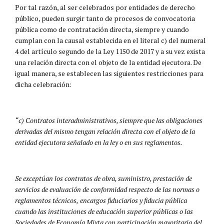
Por tal razón, al ser celebrados por entidades de derecho
público, pueden surgir tanto de procesos de convocatoria
pública como de contratación directa, siempre y cuando
cumplan con la causal establecida en el literal c) del numeral
4 del artículo segundo de la Ley 1150 de 2017 y a su vez exista
una relación directa con el objeto de la entidad ejecutora. De
igual manera, se establecen las siguientes restricciones para
dicha celebración:
“c) Contratos interadministrativos, siempre que las obligaciones
derivadas del mismo tengan relación directa con el objeto de la
entidad ejecutora señalado en la ley o en sus reglamentos.
Se exceptúan los contratos de obra, suministro, prestación de
servicios de evaluación de conformidad respecto de las normas o
reglamentos técnicos,
encargos fiduciarios y fiducia pública
cuando las instituciones de educación superior públicas o las
Sociedades de Economía Mixta con participación mayoritaria del