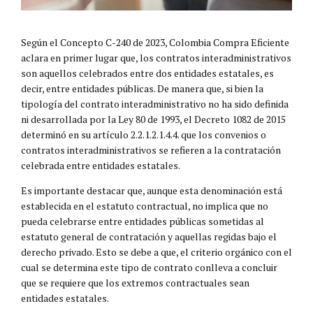
Según el Concepto C-240 de 2023, Colombia Compra Eficiente
aclara en primer lugar que, los contratos interadministrativos
son aquellos celebrados entre dos entidades estatales, es
decir, entre entidades públicas. De manera que, si bien la
tipología del contrato interadministrativo no ha sido definida
ni desarrollada por la Ley 80 de 1993, el Decreto 1082 de 2015
determinó en su artículo 2.2.1.2.1.4.4. que los convenios o
contratos interadministrativos se refieren a la contratación
celebrada entre entidades estatales.
Es importante destacar que, aunque esta denominación está
establecida en el estatuto contractual, no implica que no
pueda celebrarse entre entidades públicas sometidas al
estatuto general de contratación y aquellas regidas bajo el
derecho privado. Esto se debe a que, el criterio orgánico con el
cual se determina este tipo de contrato conlleva a concluir
que se requiere que los extremos contractuales sean
entidades estatales.