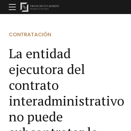
CONTRATACIÓN
La entidad
ejecutora del
contrato
interadministrativo
no puede