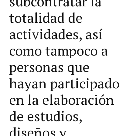
subcontratar la
totalidad de
actividades, así
como tampoco a
personas que
hayan participado
en la elaboración
de estudios,
diseños y