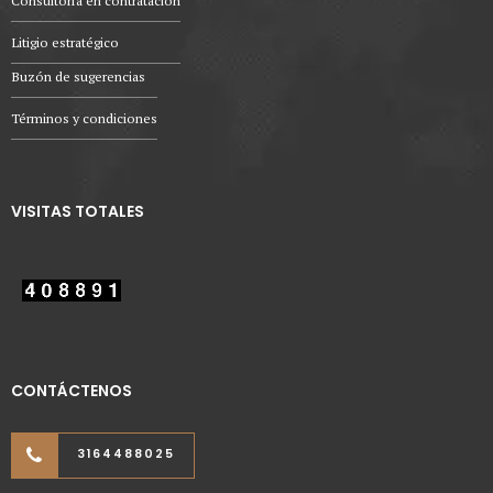
Consultoría en contratación
Litigio estratégico
Buzón de sugerencias
Términos y condiciones
VISITAS TOTALES
CONTÁCTENOS
3164488025