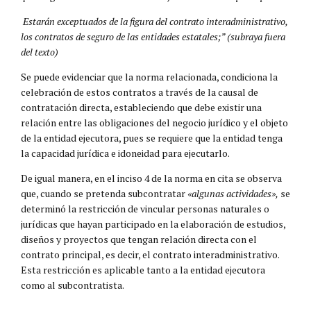
Estarán exceptuados de la figura del contrato interadministrativo,
los contratos de seguro de las entidades estatales;” (subraya fuera
del texto)
Se puede evidenciar que la norma relacionada, condiciona la
celebración de estos contratos a través de la causal de
contratación directa, estableciendo que debe existir una
relación entre las obligaciones del negocio jurídico y el objeto
de la entidad ejecutora, pues se requiere que la entidad tenga
la capacidad jurídica e idoneidad para ejecutarlo.
De igual manera, en el inciso 4 de la norma en cita se observa
que, cuando se pretenda subcontratar
«algunas actividades»,
se
determinó la restricción de vincular personas naturales o
jurídicas que hayan participado en la elaboración de estudios,
diseños y proyectos que tengan relación directa con el
contrato principal, es decir, el contrato interadministrativo.
Esta restricción es aplicable tanto a la entidad ejecutora
como al subcontratista.