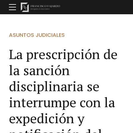
ASUNTOS JUDICIALES
La prescripción de
la sanción
disciplinaria se
interrumpe con la
expedición y