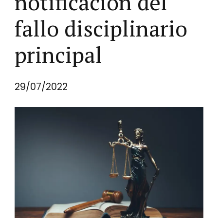
notificación del
fallo disciplinario
principal
29/07/2022