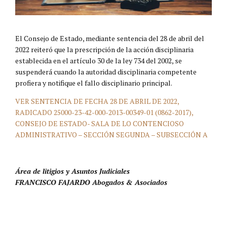
El Consejo de Estado, mediante sentencia del 28 de abril del
2022 reiteró que la prescripción de la acción disciplinaria
establecida en el artículo 30 de la ley 734 del 2002, se
suspenderá cuando la autoridad disciplinaria competente
profiera y notifique el fallo disciplinario principal.
VER SENTENCIA DE FECHA 28 DE ABRIL DE 2022,
RADICADO 25000-23-42-000-2013-00349-01 (0862-2017),
CONSEJO DE ESTADO- SALA DE LO CONTENCIOSO
ADMINISTRATIVO – SECCIÓN SEGUNDA – SUBSECCIÓN A
Área de litigios y Asuntos Judiciales
FRANCISCO FAJARDO Abogados & Asociados