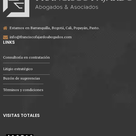
Estamos en Barranquilla, Bogotá, Cali, Popayán, Pasto.
info@franciscofajardoabogados.com
LINKS
Consultoría en contratación
Litigio estratégico
Buzón de sugerencias
Términos y condiciones
VISITAS TOTALES