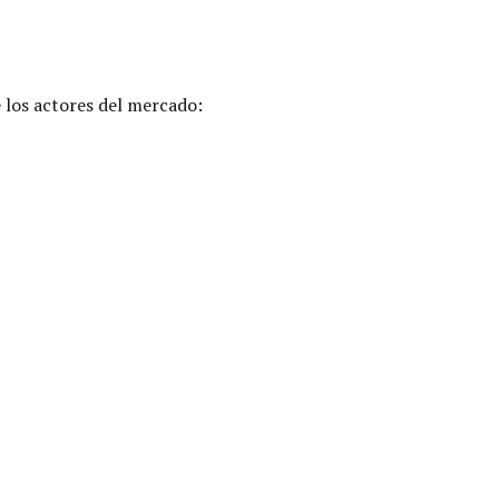
e los actores del mercado: