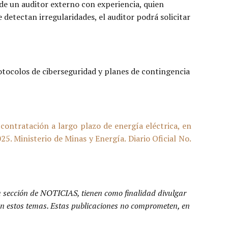
 de un auditor externo con experiencia, quien
 detectan irregularidades, el auditor podrá solicitar
otocolos de ciberseguridad y planes de contingencia
ontratación a largo plazo de energía eléctrica, en
5. Ministerio de Minas y Energía. Diario Oficial No.
a sección de NOTICIAS, tienen como finalidad divulgar
n en estos temas. Estas publicaciones no comprometen, en