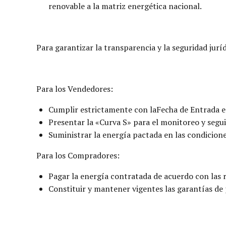
renovable a la matriz energética nacional.
Para garantizar la transparencia y la seguridad juríd
Para los Vendedores:
Cumplir estrictamente con laFecha de Entrada e
Presentar la «Curva S» para el monitoreo y segui
Suministrar la energía pactada en las condicione
Para los Compradores:
Pagar la energía contratada de acuerdo con las 
Constituir y mantener vigentes las garantías de 