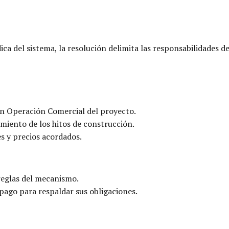
ica del sistema, la resolución delimita las responsabilidades d
n Operación Comercial del proyecto.
miento de los hitos de construcción.
s y precios acordados.
reglas del mecanismo.
pago para respaldar sus obligaciones.