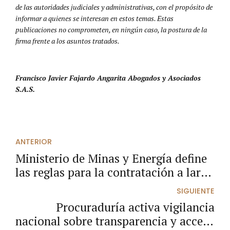
de las autoridades judiciales y administrativas, con el propósito de
informar a quienes se interesan en estos temas. Estas
publicaciones no comprometen, en ningún caso, la postura de la
firma frente a los asuntos tratados.
Francisco Javier Fajardo Angarita Abogados y Asociados
S.A.S.
ANTERIOR
Ministerio de Minas y Energía define
las reglas para la contratación a largo
plazo de energía eléctrica en
SIGUIENTE
Colombia
Procuraduría activa vigilancia
nacional sobre transparencia y acceso