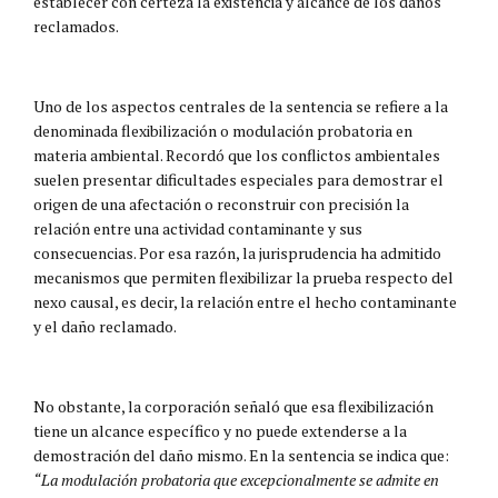
establecer con certeza la existencia y alcance de los daños
reclamados.
Uno de los aspectos centrales de la sentencia se refiere a la
denominada flexibilización o modulación probatoria en
materia ambiental. Recordó que los conflictos ambientales
suelen presentar dificultades especiales para demostrar el
origen de una afectación o reconstruir con precisión la
relación entre una actividad contaminante y sus
consecuencias. Por esa razón, la jurisprudencia ha admitido
mecanismos que permiten flexibilizar la prueba respecto del
nexo causal, es decir, la relación entre el hecho contaminante
y el daño reclamado.
No obstante, la corporación señaló que esa flexibilización
tiene un alcance específico y no puede extenderse a la
demostración del daño mismo. En la sentencia se indica que:
“La modulación probatoria que excepcionalmente se admite en