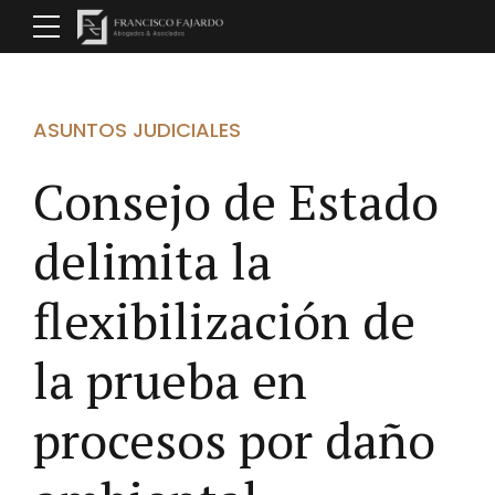
ASUNTOS JUDICIALES
Consejo de Estado
delimita la
flexibilización de
la prueba en
procesos por daño