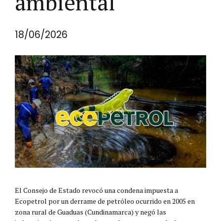
ambiental
18/06/2026
El Consejo de Estado revocó una condena impuesta a
Ecopetrol por un derrame de petróleo ocurrido en 2005 en
zona rural de Guaduas (Cundinamarca) y negó las