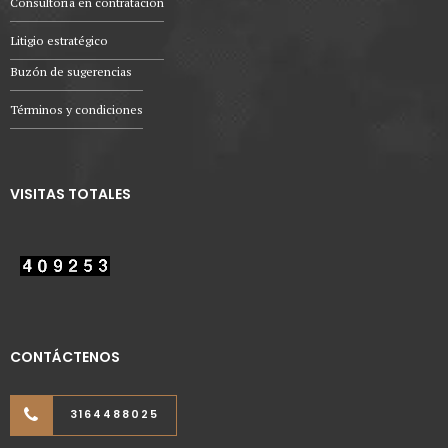
Consultoría en contratación
Litigio estratégico
Buzón de sugerencias
Términos y condiciones
VISITAS TOTALES
CONTÁCTENOS
3164488025