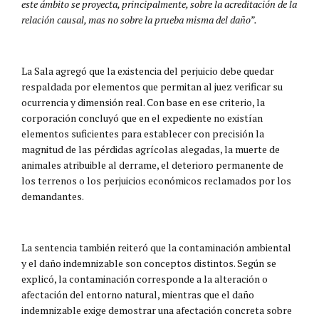
este ámbito se proyecta, principalmente, sobre la acreditación de la
relación causal, mas no sobre la prueba misma del daño”.
La Sala agregó que la existencia del perjuicio debe quedar
respaldada por elementos que permitan al juez verificar su
ocurrencia y dimensión real. Con base en ese criterio, la
corporación concluyó que en el expediente no existían
elementos suficientes para establecer con precisión la
magnitud de las pérdidas agrícolas alegadas, la muerte de
animales atribuible al derrame, el deterioro permanente de
los terrenos o los perjuicios económicos reclamados por los
demandantes.
La sentencia también reiteró que la contaminación ambiental
y el daño indemnizable son conceptos distintos. Según se
explicó, la contaminación corresponde a la alteración o
afectación del entorno natural, mientras que el daño
indemnizable exige demostrar una afectación concreta sobre