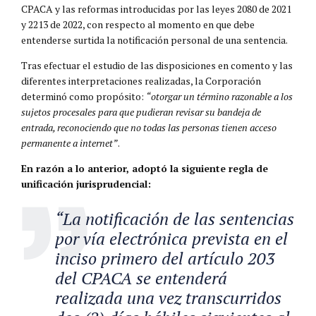
CPACA y las reformas introducidas por las leyes 2080 de 2021
y 2213 de 2022, con respecto al momento en que debe
entenderse surtida la notificación personal de una sentencia.
Tras efectuar el estudio de las disposiciones en comento y las
diferentes interpretaciones realizadas, la Corporación
determinó como propósito:
“otorgar un término razonable a los
sujetos procesales para que pudieran revisar su bandeja de
entrada, reconociendo que no todas las personas tienen acceso
permanente a internet”
.
En razón a lo anterior, adoptó la siguiente regla de
unificación jurisprudencial:
“La notificación de las sentencias
por vía electrónica prevista en el
inciso primero del artículo 203
del CPACA se entenderá
realizada una vez transcurridos