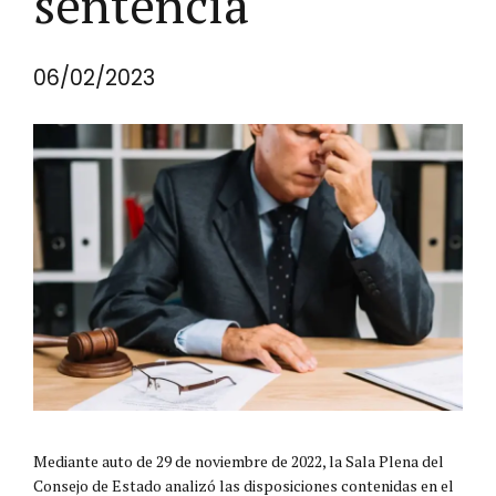
sentencia
06/02/2023
Mediante auto de 29 de noviembre de 2022, la Sala Plena del
Consejo de Estado analizó las disposiciones contenidas en el