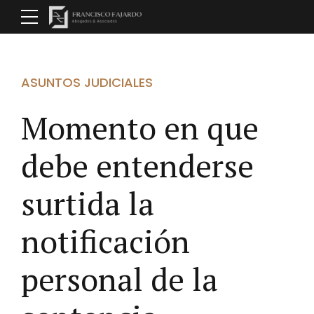
ASUNTOS JUDICIALES
Momento en que
debe entenderse
surtida la
notificación
personal de la