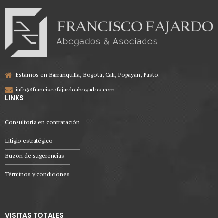
Estamos en Barranquilla, Bogotá, Cali, Popayán, Pasto.
info@franciscofajardoabogados.com
LINKS
Consultoría en contratación
Litigio estratégico
Buzón de sugerencias
Términos y condiciones
VISITAS TOTALES