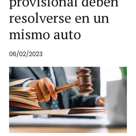
provisional deben
resolverse en un
mismo auto
06/02/2023