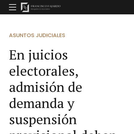
ASUNTOS JUDICIALES
En juicios
electorales,
admisión de
demanda y
suspensión