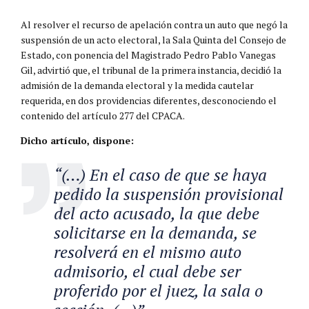
Al resolver el recurso de apelación contra un auto que negó la
suspensión de un acto electoral, la Sala Quinta del Consejo de
Estado, con ponencia del Magistrado Pedro Pablo Vanegas
Gil, advirtió que, el tribunal de la primera instancia, decidió la
admisión de la demanda electoral y la medida cautelar
requerida, en dos providencias diferentes, desconociendo el
contenido del artículo 277 del CPACA.
Dicho artículo, dispone:
“(…) En el caso de que se haya
pedido la suspensión provisional
del acto acusado, la que debe
solicitarse en la demanda, se
resolverá en el mismo auto
admisorio, el cual debe ser
proferido por el juez, la sala o