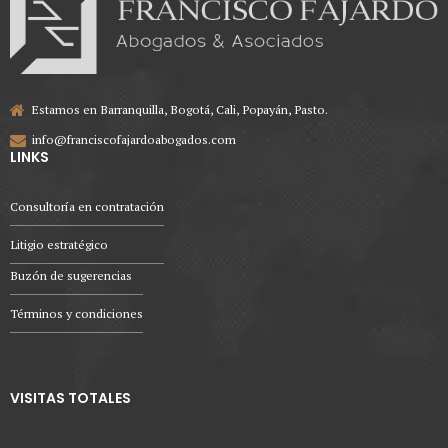
Estamos en Barranquilla, Bogotá, Cali, Popayán, Pasto.
info@franciscofajardoabogados.com
LINKS
Consultoría en contratación
Litigio estratégico
Buzón de sugerencias
Términos y condiciones
VISITAS TOTALES