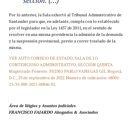
sección. (…)”
Por lo anterior, la Sala exhortó al Tribunal Administrativo de
Santander para que, en adelante, cumpla con lo establecido
por el legislador en la Ley 1437 de 2011, en el sentido de
resolver en una misma providencia la admisión de la demanda
y la suspensión provisional, previo a correr traslado de la
misma.
VER AUTO CONSEJO DE ESTADO, SALA DE LO
CONTENCIOSO ADMINISTRATIVO, SECCIÓN QUINTA.
Magistrado Ponente: PEDRO PABLO VANEGAS GIL. Bogotá,
D.C., 29 de septiembre de 2022. Número de radicación: 68001-
23-33-000-2021-00846-01.
Área de litigios y Asuntos judiciales
FRANCISCO FAJARDO Abogados & Asociados