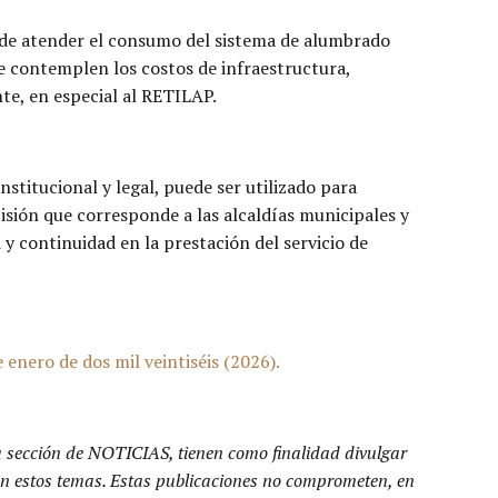
 de atender el consumo del sistema de alumbrado
ue contemplen los costos de infraestructura,
te, en especial al RETILAP.
stitucional y legal, puede ser utilizado para
sión que corresponde a las alcaldías municipales y
 y continuidad en la prestación del servicio de
enero de dos mil veintiséis (2026).
a sección de NOTICIAS, tienen como finalidad divulgar
n en estos temas. Estas publicaciones no comprometen, en