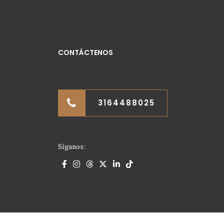
CONTÁCTENOS
3164488025
Síganos: