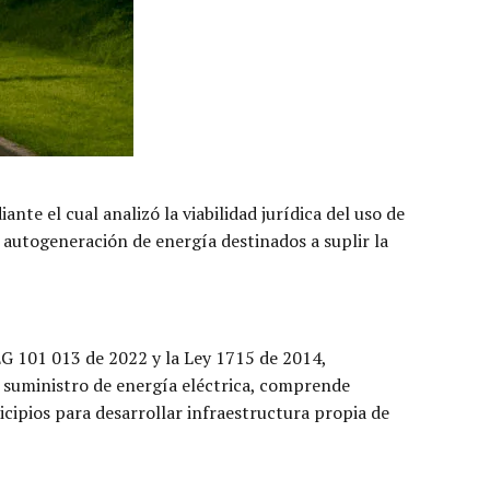
te el cual analizó la viabilidad jurídica del uso de
autogeneración de energía destinados a suplir la
EG 101 013 de 2022 y la Ley 1715 de 2014,
l suministro de energía eléctrica, comprende
icipios para desarrollar infraestructura propia de