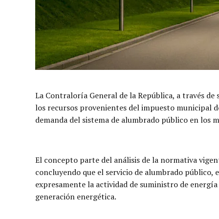
La Contraloría General de la República, a través de 
los recursos provenientes del impuesto municipal d
demanda del sistema de alumbrado público en los mu
El concepto parte del análisis de la normativa vige
concluyendo que el servicio de alumbrado público, e
expresamente la actividad de suministro de energía y
generación energética.