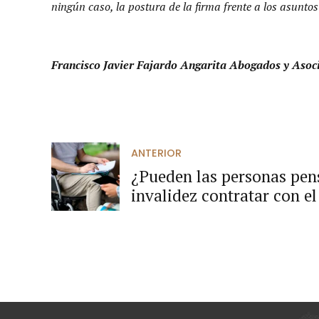
ningún caso, la postura de la firma frente a los asuntos
Francisco Javier Fajardo Angarita Abogados y Asoc
ANTERIOR
¿Pueden las personas pen
invalidez contratar con el
mesada?