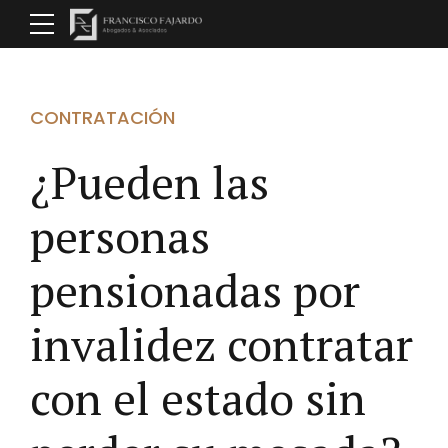
CONTRATACIÓN
¿Pueden las
personas
pensionadas por
invalidez contratar
con el estado sin