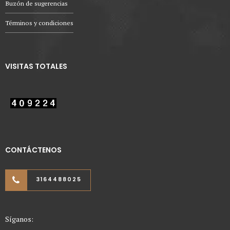
Buzón de sugerencias
Términos y condiciones
VISITAS TOTALES
CONTÁCTENOS
3164488025
Síganos: