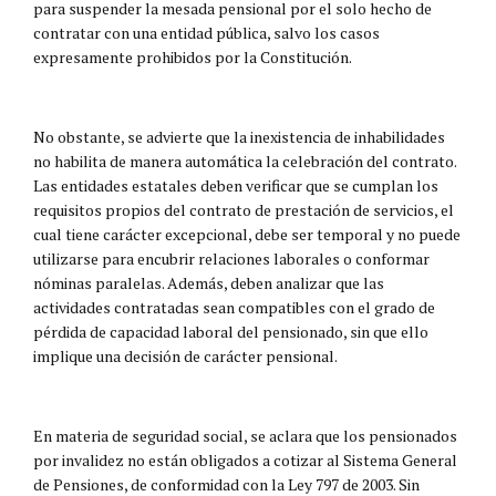
para suspender la mesada pensional por el solo hecho de
contratar con una entidad pública, salvo los casos
expresamente prohibidos por la Constitución.
No obstante, se advierte que la inexistencia de inhabilidades
no habilita de manera automática la celebración del contrato.
Las entidades estatales deben verificar que se cumplan los
requisitos propios del contrato de prestación de servicios, el
cual tiene carácter excepcional, debe ser temporal y no puede
utilizarse para encubrir relaciones laborales o conformar
nóminas paralelas. Además, deben analizar que las
actividades contratadas sean compatibles con el grado de
pérdida de capacidad laboral del pensionado, sin que ello
implique una decisión de carácter pensional.
En materia de seguridad social, se aclara que los pensionados
por invalidez no están obligados a cotizar al Sistema General
de Pensiones, de conformidad con la Ley 797 de 2003. Sin