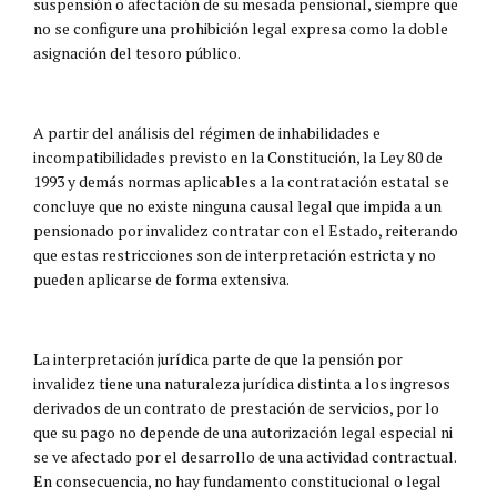
suspensión o afectación de su mesada pensional, siempre que
no se configure una prohibición legal expresa como la doble
asignación del tesoro público.
A partir del análisis del régimen de inhabilidades e
incompatibilidades previsto en la Constitución, la Ley 80 de
1993 y demás normas aplicables a la contratación estatal se
concluye que no existe ninguna causal legal que impida a un
pensionado por invalidez contratar con el Estado, reiterando
que estas restricciones son de interpretación estricta y no
pueden aplicarse de forma extensiva.
La interpretación jurídica parte de que la pensión por
invalidez tiene una naturaleza jurídica distinta a los ingresos
derivados de un contrato de prestación de servicios, por lo
que su pago no depende de una autorización legal especial ni
se ve afectado por el desarrollo de una actividad contractual.
En consecuencia, no hay fundamento constitucional o legal