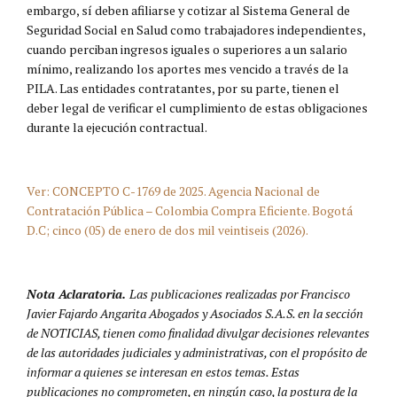
embargo, sí deben afiliarse y cotizar al Sistema General de
Seguridad Social en Salud como trabajadores independientes,
cuando perciban ingresos iguales o superiores a un salario
mínimo, realizando los aportes mes vencido a través de la
PILA. Las entidades contratantes, por su parte, tienen el
deber legal de verificar el cumplimiento de estas obligaciones
durante la ejecución contractual.
Ver: CONCEPTO C-1769 de 2025. Agencia Nacional de
Contratación Pública – Colombia Compra Eficiente. Bogotá
D.C; cinco (05) de enero de dos mil veintiseis (2026).
Nota Aclaratoria.
Las publicaciones realizadas por Francisco
Javier Fajardo Angarita Abogados y Asociados S.A.S. en la sección
de NOTICIAS, tienen como finalidad divulgar decisiones relevantes
de las autoridades judiciales y administrativas, con el propósito de
informar a quienes se interesan en estos temas. Estas
publicaciones no comprometen, en ningún caso, la postura de la