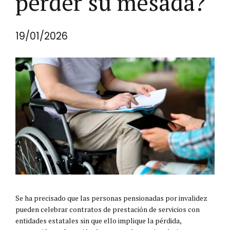
perder su mesada?
19/01/2026
Se ha precisado que las personas pensionadas por invalidez
pueden celebrar contratos de prestación de servicios con
entidades estatales sin que ello implique la pérdida,