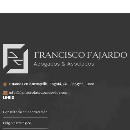
Estamos en Barranquilla, Bogotá, Cali, Popayán, Pasto.
info@franciscofajardoabogados.com
LINKS
Consultoría en contratación
Litigio estratégico