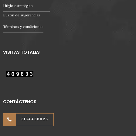
Litigio estratégico
Buzón de sugerencias
Términos y condiciones
VISITAS TOTALES
CONTÁCTENOS
3164488025