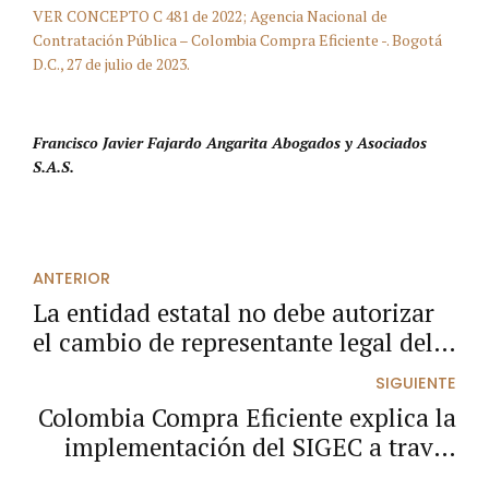
VER CONCEPTO C 481 de 2022; Agencia Nacional de
Contratación Pública – Colombia Compra Eficiente -. Bogotá
D.C., 27 de julio de 2023.
Francisco Javier Fajardo Angarita Abogados y Asociados
S.A.S.
ANTERIOR
La entidad estatal no debe autorizar
el cambio de representante legal del
consorcio.
SIGUIENTE
Colombia Compra Eficiente explica la
implementación del SIGEC a través
de la Circular Externa 004 de 2023.