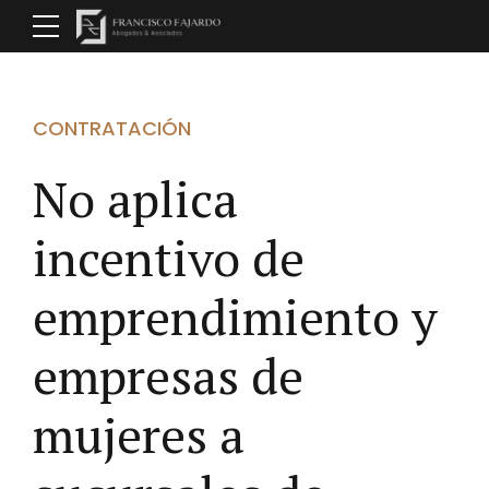
CONTRATACIÓN
No aplica
incentivo de
emprendimiento y
empresas de
mujeres a