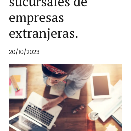
sucursales de
empresas
extranjeras.
20/10/2023