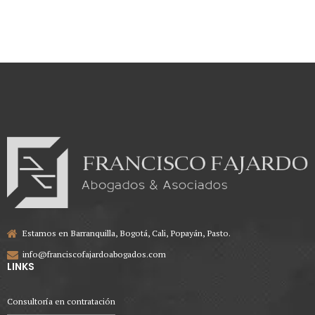
Estamos en Barranquilla, Bogotá, Cali, Popayán, Pasto.
info@franciscofajardoabogados.com
LINKS
Consultoría en contratación