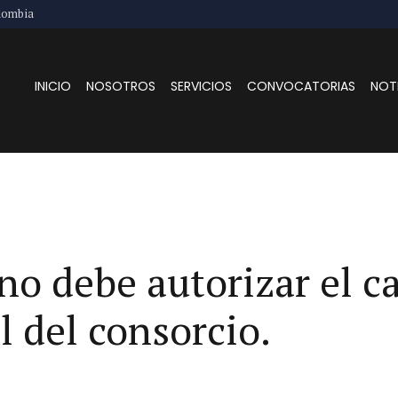
lombia
INICIO
NOSOTROS
SERVICIOS
CONVOCATORIAS
NOT
 no debe autorizar el 
l del consorcio.