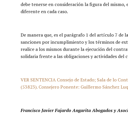
debe tenerse en consideración la figura del mismo, 
diferente en cada caso.
De manera que, es el parágrafo 1 del artículo 7 de la
sanciones por incumplimiento y los términos de exten
realice a los mismos durante la ejecución del contra
solidaria frente a las obligaciones y actividades del 
VER SENTENCIA Consejo de Estado; Sala de lo Cont
(53823). Consejero Ponente: Guillermo Sánchez Luqu
Francisco Javier Fajardo Angarita Abogados y Asoc