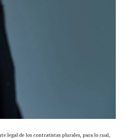
 legal de los contratistas plurales, para lo cual,