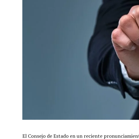
El Consejo de Estado en un reciente pronunciamiento 