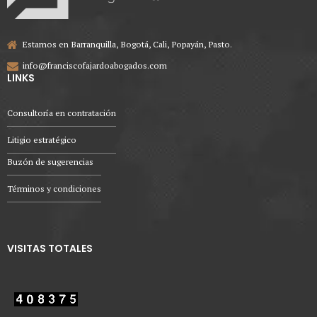
Estamos en Barranquilla, Bogotá, Cali, Popayán, Pasto.
info@franciscofajardoabogados.com
LINKS
Consultoría en contratación
Litigio estratégico
Buzón de sugerencias
Términos y condiciones
VISITAS TOTALES