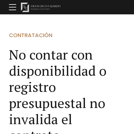
CONTRATACIÓN
No contar con
disponibilidad o
registro
presupuestal no
invalida el