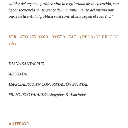
validez del negocio jurídico sino la regularidad de su ejecución, con
la consecuencia contingente del incumplimiento del mismo por
parte de la entidad pública y del contratista, según el caso (…)”
VER.
470012331000201100037 01 (54.711) DEL 06 DE JULIO DE
2022
DIANA SANTACRUZ
ABOGADA
ESPECIALISTA EN CONTRATACIÓN ESTATAL
FRANCISCO FAJARDO Abogados & Asociados
ANTERIOR