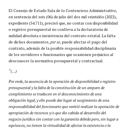
El Consejo de Estado Sala de lo Contencioso Administrativo,
en sentencia del seis (06) de julio del dos mil veintidós (2022),
expediente (54.711), precisó que, no contar con disponibilidad
o registro presupuestal no conlleva a la declaratoria de
nulidad absoluta o inexistencia del contrato estatal. La falta
de dichos documentos,
per se
, puede afectar el pago del
contrato, además de la posible responsabilidad disciplinaria
de los servidores o funcionarios que ocasionen perjuicios al
desconocer la normativa presupuestal y contractual.
“(…)
Por ende, la ausencia de la operación de disponibilidad o registro
presupuestal y la falta de la constitución de un amparo de
cumplimiento se traducen en el desconocimiento de una
obligación legal, y ello puede dar lugar al surgimiento de una
responsabilidad del funcionario que omitió realizar la operación de
apropiación de recursos y/o que dio cabida al desarrollo del
negocio jurídico sin contar con la garantía debida pero, sin lugar a
equívocos, no tienen la virtualidad de afectar la existencia o la