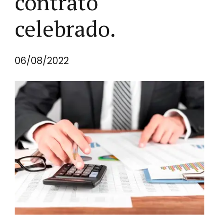
contrato
celebrado.
06/08/2022