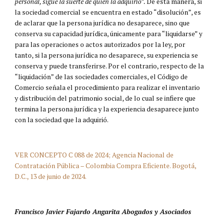
personal, sigue la suerte de quien la adquirió”.
De esta manera, si
la sociedad comercial se encuentra en estado “disolución”, es
de aclarar que la persona jurídica no desaparece, sino que
conserva su capacidad jurídica, únicamente para “liquidarse” y
para las operaciones o actos autorizados por la ley, por
tanto, si la persona jurídica no desaparece, su experiencia se
conserva y puede transferirse. Por el contrario, respecto de la
“liquidación” de las sociedades comerciales, el Código de
Comercio señala el procedimiento para realizar el inventario
y distribución del patrimonio social, de lo cual se infiere que
termina la persona jurídica y la experiencia desaparece junto
con la sociedad que la adquirió.
VER CONCEPTO C 088 de 2024; Agencia Nacional de
Contratación Pública – Colombia Compra Eficiente. Bogotá,
D.C., 13 de junio de 2024.
Francisco Javier Fajardo Angarita Abogados y Asociados