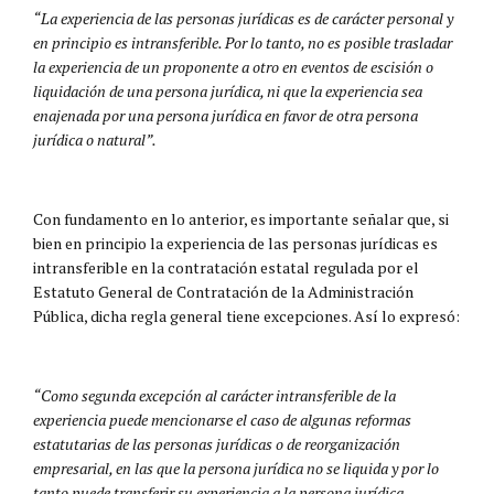
“La experiencia de las personas jurídicas es de carácter personal y
en principio es intransferible. Por lo tanto, no es posible trasladar
la experiencia de un proponente a otro en eventos de escisión o
liquidación de una persona jurídica, ni que la experiencia sea
enajenada por una persona jurídica en favor de otra persona
jurídica o natural”.
Con fundamento en lo anterior, es importante señalar que, si
bien en principio la experiencia de las personas jurídicas es
intransferible en la contratación estatal regulada por el
Estatuto General de Contratación de la Administración
Pública, dicha regla general tiene excepciones. Así lo expresó:
“Como segunda excepción al carácter intransferible de la
experiencia puede mencionarse el caso de algunas reformas
estatutarias de las personas jurídicas o de reorganización
empresarial, en las que la persona jurídica no se liquida y por lo
tanto puede transferir su experiencia a la persona jurídica