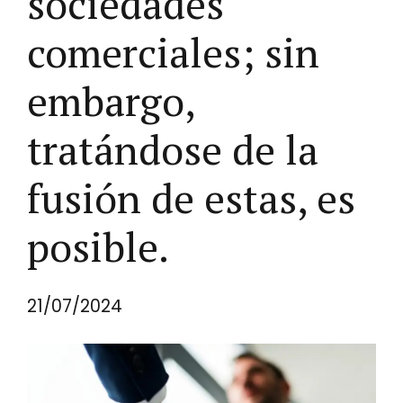
sociedades
comerciales; sin
embargo,
tratándose de la
fusión de estas, es
posible.
21/07/2024