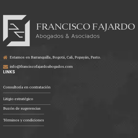
Estamos en Barranquilla, Bogotá, Cali, Popayán, Pasto.
info@franciscofajardoabogados.com
LINKS
Consultoría en contratación
Litigio estratégico
Buzón de sugerencias
Términos y condiciones