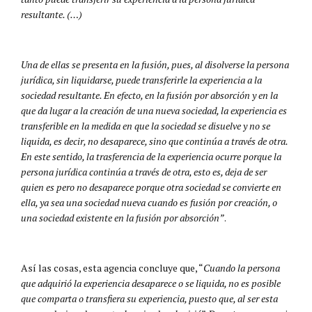
resultante. (…)
Una de ellas se presenta en la fusión, pues, al disolverse la persona
jurídica, sin liquidarse, puede transferirle la experiencia a la
sociedad resultante. En efecto, en la fusión por absorción y en la
que da lugar a la creación de una nueva sociedad, la experiencia es
transferible en la medida en que la sociedad se disuelve y no se
liquida, es decir, no desaparece, sino que continúa a través de otra.
En este sentido, la trasferencia de la experiencia ocurre porque la
persona jurídica continúa a través de otra, esto es, deja de ser
quien es pero no desaparece porque otra sociedad se convierte en
ella, ya sea una sociedad nueva cuando es fusión por creación, o
una sociedad existente en la fusión por absorción”
.
Así las cosas, esta agencia concluye que, “
Cuando la persona
que adquirió la experiencia desaparece o se liquida, no es posible
que comparta o transfiera su experiencia, puesto que, al ser esta