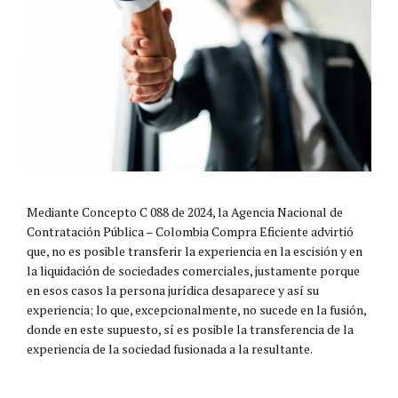
Mediante Concepto C 088 de 2024, la Agencia Nacional de
Contratación Pública – Colombia Compra Eficiente advirtió
que, no es posible transferir la experiencia en la escisión y en
la liquidación de sociedades comerciales, justamente porque
en esos casos la persona jurídica desaparece y así su
experiencia; lo que, excepcionalmente, no sucede en la fusión,
donde en este supuesto, sí es posible la transferencia de la
experiencia de la sociedad fusionada a la resultante.