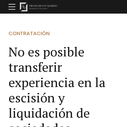
CONTRATACIÓN
No es posible
transferir
experiencia en la
escisión y
liquidación de