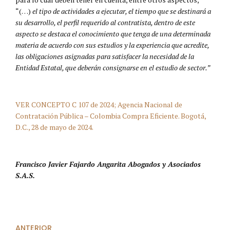
“(…)
el tipo de actividades a ejecutar, el tiempo que se destinará a
su desarrollo, el perfil requerido al contratista, dentro de este
aspecto se destaca el conocimiento que tenga de una determinada
materia de acuerdo con sus estudios y la experiencia que acredite,
las obligaciones asignadas para satisfacer la necesidad de la
Entidad Estatal, que deberán consignarse en el estudio de sector.”
VER CONCEPTO C 107 de 2024; Agencia Nacional de
Contratación Pública – Colombia Compra Eficiente. Bogotá,
D.C., 28 de mayo de 2024.
Francisco Javier Fajardo Angarita Abogados y Asociados
S.A.S.
ANTERIOR