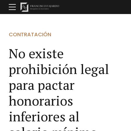
CONTRATACIÓN
No existe
prohibición legal
para pactar
honorarios
inferiores al