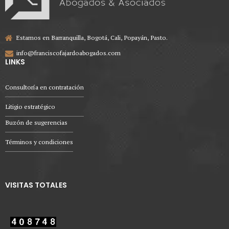
Estamos en Barranquilla, Bogotá, Cali, Popayán, Pasto.
info@franciscofajardoabogados.com
LINKS
Consultoría en contratación
Litigio estratégico
Buzón de sugerencias
Términos y condiciones
VISITAS TOTALES