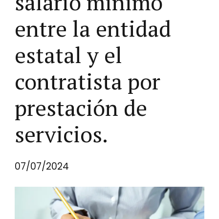
salario mínimo
entre la entidad
estatal y el
contratista por
prestación de
servicios.
07/07/2024