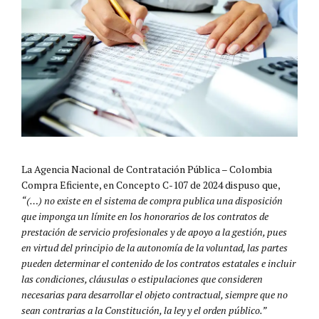
La Agencia Nacional de Contratación Pública – Colombia
Compra Eficiente, en Concepto C-107 de 2024 dispuso que,
“(…) no existe en el sistema de compra publica una disposición
que imponga un límite en los honorarios de los contratos de
prestación de servicio profesionales y de apoyo a la gestión, pues
en virtud del principio de la autonomía de la voluntad, las partes
pueden determinar el contenido de los contratos estatales e incluir
las condiciones, cláusulas o estipulaciones que consideren
necesarias para desarrollar el objeto contractual, siempre que no
sean contrarias a la Constitución, la ley y el orden público.”