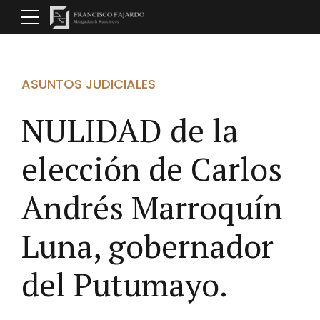
ASUNTOS JUDICIALES
NULIDAD de la
elección de Carlos
Andrés Marroquín
Luna, gobernador
del Putumayo.