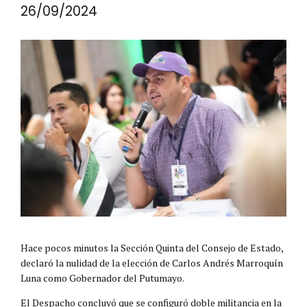
26/09/2024
Hace pocos minutos la Sección Quinta del Consejo de Estado,
declaró la nulidad de la elección de Carlos Andrés Marroquín
Luna como Gobernador del Putumayo.
El Despacho concluyó que se configuró doble militancia en la