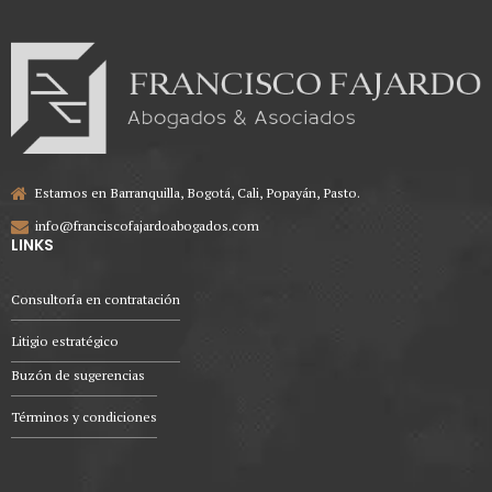
Estamos en Barranquilla, Bogotá, Cali, Popayán, Pasto.
info@franciscofajardoabogados.com
LINKS
Consultoría en contratación
Litigio estratégico
Buzón de sugerencias
Términos y condiciones