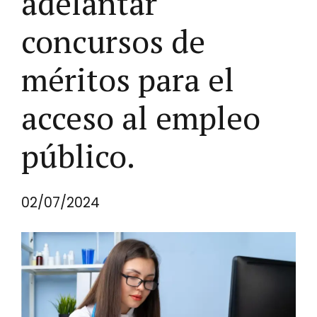
adelantar
concursos de
méritos para el
acceso al empleo
público.
02/07/2024