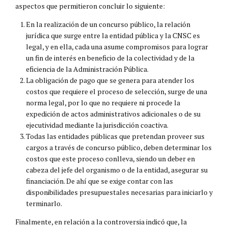
aspectos que permitieron concluir lo siguiente:
En la realización de un concurso público, la relación
jurídica que surge entre la entidad pública y la CNSC es
legal, y en ella, cada una asume compromisos para lograr
un fin de interés en beneficio de la colectividad y de la
eficiencia de la Administración Pública.
La obligación de pago que se genera para atender los
costos que requiere el proceso de selección, surge de una
norma legal, por lo que no requiere ni procede la
expedición de actos administrativos adicionales o de su
ejecutividad mediante la jurisdicción coactiva.
Todas las entidades públicas que pretendan proveer sus
cargos a través de concurso público, deben determinar los
costos que este proceso conlleva, siendo un deber en
cabeza del jefe del organismo o de la entidad, asegurar su
financiación. De ahí que se exige contar con las
disponibilidades presupuestales necesarias para iniciarlo y
terminarlo.
Finalmente, en relación a la controversia indicó que, la