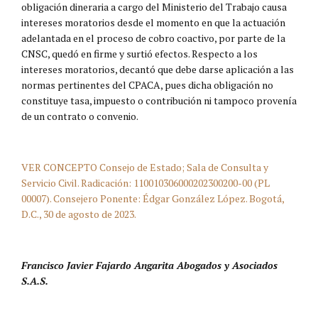
obligación dineraria a cargo del Ministerio del Trabajo causa
intereses moratorios desde el momento en que la actuación
adelantada en el proceso de cobro coactivo, por parte de la
CNSC, quedó en firme y surtió efectos. Respecto a los
intereses moratorios, decantó que debe darse aplicación a las
normas pertinentes del CPACA, pues dicha obligación no
constituye tasa, impuesto o contribución ni tampoco provenía
de un contrato o convenio.
VER CONCEPTO Consejo de Estado; Sala de Consulta y
Servicio Civil. Radicación: 110010306000202300200-00 (PL
00007). Consejero Ponente: Édgar González López. Bogotá,
D.C., 30 de agosto de 2023.
Francisco Javier Fajardo Angarita Abogados y Asociados
S.A.S.