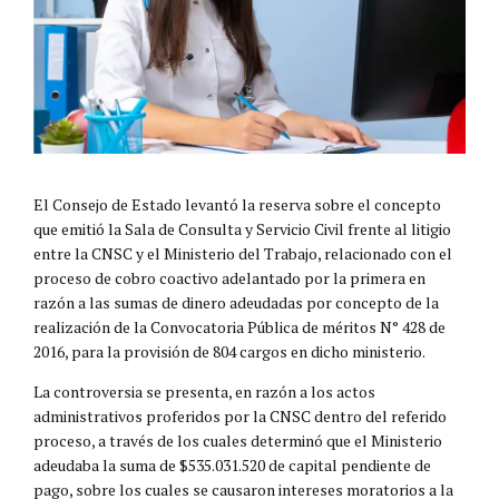
El Consejo de Estado levantó la reserva sobre el concepto
que emitió la Sala de Consulta y Servicio Civil frente al litigio
entre la CNSC y el Ministerio del Trabajo, relacionado con el
proceso de cobro coactivo adelantado por la primera en
razón a las sumas de dinero adeudadas por concepto de la
realización de la Convocatoria Pública de méritos N° 428 de
2016, para la provisión de 804 cargos en dicho ministerio.
La controversia se presenta, en razón a los actos
administrativos proferidos por la CNSC dentro del referido
proceso, a través de los cuales determinó que el Ministerio
adeudaba la suma de $535.031.520 de capital pendiente de
pago, sobre los cuales se causaron intereses moratorios a la