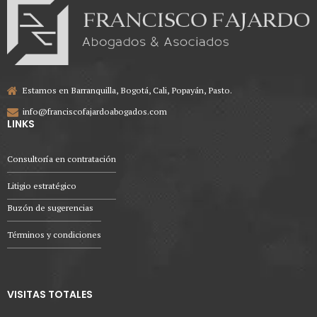
Estamos en Barranquilla, Bogotá, Cali, Popayán, Pasto.
info@franciscofajardoabogados.com
LINKS
Consultoría en contratación
Litigio estratégico
Buzón de sugerencias
Términos y condiciones
VISITAS TOTALES