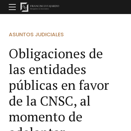
ASUNTOS JUDICIALES
Obligaciones de
las entidades
públicas en favor
de la CNSC, al
momento de