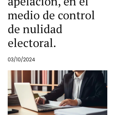
apelación, en el
medio de control
de nulidad
electoral.
03/10/2024