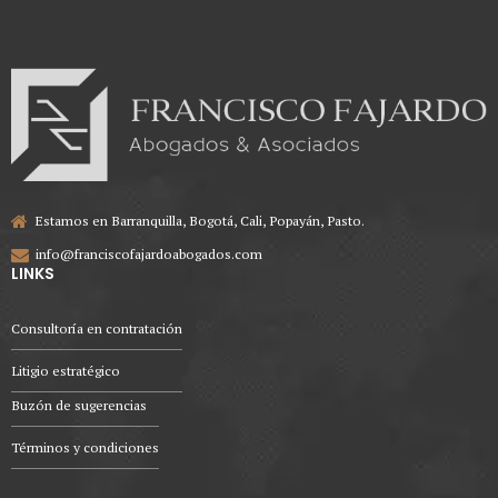
Estamos en Barranquilla, Bogotá, Cali, Popayán, Pasto.
info@franciscofajardoabogados.com
LINKS
Consultoría en contratación
Litigio estratégico
Buzón de sugerencias
Términos y condiciones