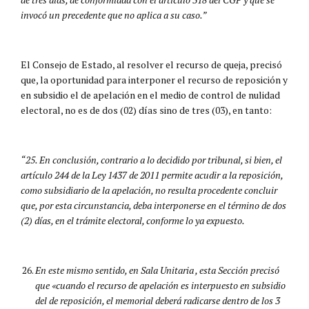
invocó un precedente que no aplica a su caso.”
El Consejo de Estado, al resolver el recurso de queja, precisó
que, la oportunidad para interponer el recurso de reposición y
en subsidio el de apelación en el medio de control de nulidad
electoral, no es de dos (02) días sino de tres (03), en tanto:
“25. En conclusión, contrario a lo decidido por tribunal, si bien, el
artículo 244 de la Ley 1437 de 2011 permite acudir a la reposición,
como subsidiario de la apelación, no resulta procedente concluir
que, por esta circunstancia, deba interponerse en el término de dos
(2) días, en el trámite electoral, conforme lo ya expuesto.
En este mismo sentido, en Sala Unitaria , esta Sección precisó
que «cuando el recurso de apelación es interpuesto en subsidio
del de reposición, el memorial deberá radicarse dentro de los 3