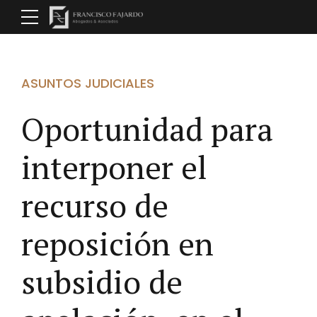
ASUNTOS JUDICIALES
Oportunidad para
interponer el
recurso de
reposición en
subsidio de