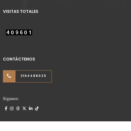
VISITAS TOTALES
CONTÁCTENOS
3164488025
Síganos: