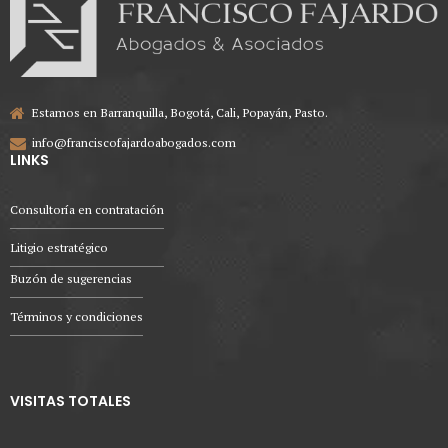
Estamos en Barranquilla, Bogotá, Cali, Popayán, Pasto.
info@franciscofajardoabogados.com
LINKS
Consultoría en contratación
Litigio estratégico
Buzón de sugerencias
Términos y condiciones
VISITAS TOTALES