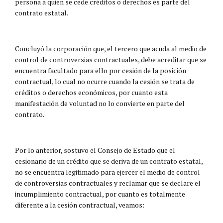
persona a quien se cede créditos o derechos es parte del
contrato estatal.
Concluyó la corporación que, el tercero que acuda al medio de
control de controversias contractuales, debe acreditar que se
encuentra facultado para ello por cesión de la posición
contractual, lo cual no ocurre cuando la cesión se trata de
créditos o derechos económicos, por cuanto esta
manifestación de voluntad no lo convierte en parte del
contrato.
Por lo anterior, sostuvo el Consejo de Estado que el
cesionario de un crédito que se deriva de un contrato estatal,
no se encuentra legitimado para ejercer el medio de control
de controversias contractuales y reclamar que se declare el
incumplimiento contractual, por cuanto es totalmente
diferente a la cesión contractual, veamos: