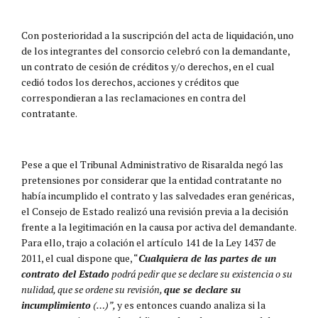
Con posterioridad a la suscripción del acta de liquidación, uno
de los integrantes del consorcio celebró con la demandante,
un contrato de cesión de créditos y/o derechos, en el cual
cedió todos los derechos, acciones y créditos que
correspondieran a las reclamaciones en contra del
contratante.
Pese a que el Tribunal Administrativo de Risaralda negó las
pretensiones por considerar que la entidad contratante no
había incumplido el contrato y las salvedades eran genéricas,
el Consejo de Estado realizó una revisión previa a la decisión
frente a la legitimación en la causa por activa del demandante.
Para ello, trajo a colación el artículo 141 de la Ley 1437 de
2011, el cual dispone que, “
Cualquiera de las partes de un
contrato del Estado
podrá pedir que se declare su existencia o su
nulidad, que se ordene su revisión,
que se declare su
incumplimiento
(…)”,
y es entonces cuando analiza si la