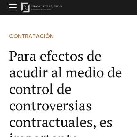
CONTRATACIÓN
Para efectos de
acudir al medio de
control de
controversias
contractuales, es