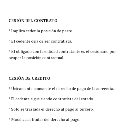
CESIÓN DEL CONTRATO
* Implica ceder la posición de parte.
* El cedente deja de ser contratista.
* El obligado con la entidad contratante es el cesionario por
ocupar la posición contractual.
CESIÓN DE CREDITO
* Únicamente transmite el derecho de pago de la acreencia.
*El cedente sigue siendo contratista del estado.
* Solo se traslada el derecho al pago al tercero.
* Modifica al titular del derecho al pago.