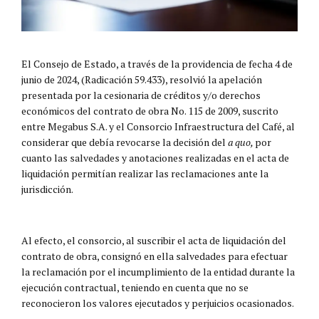
El Consejo de Estado, a través de la providencia de fecha 4 de
junio de 2024, (Radicación 59.433), resolvió la apelación
presentada por la cesionaria de créditos y/o derechos
económicos del contrato de obra No. 115 de 2009, suscrito
entre Megabus S.A. y el Consorcio Infraestructura del Café, al
considerar que debía revocarse la decisión del
a quo,
por
cuanto las salvedades y anotaciones realizadas en el acta de
liquidación permitían realizar las reclamaciones ante la
jurisdicción.
Al efecto, el consorcio, al suscribir el acta de liquidación del
contrato de obra, consignó en ella salvedades para efectuar
la reclamación por el incumplimiento de la entidad durante la
ejecución contractual, teniendo en cuenta que no se
reconocieron los valores ejecutados y perjuicios ocasionados.