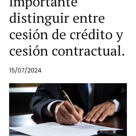
importante
distinguir entre
cesión de crédito y
cesión contractual.
15/07/2024