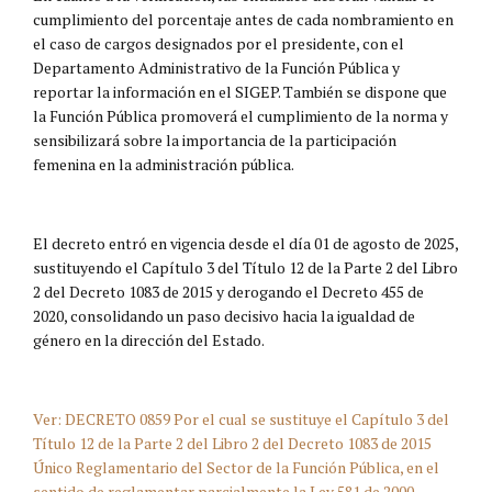
cumplimiento del porcentaje antes de cada nombramiento en
el caso de cargos designados por el presidente, con el
Departamento Administrativo de la Función Pública y
reportar la información en el SIGEP. También se dispone que
la Función Pública promoverá el cumplimiento de la norma y
sensibilizará sobre la importancia de la participación
femenina en la administración pública.
El decreto entró en vigencia desde el día 01 de agosto de 2025,
sustituyendo el Capítulo 3 del Título 12 de la Parte 2 del Libro
2 del Decreto 1083 de 2015 y derogando el Decreto 455 de
2020, consolidando un paso decisivo hacia la igualdad de
género en la dirección del Estado.
Ver: DECRETO 0859 Por el cual se sustituye el Capítulo 3 del
Título 12 de la Parte 2 del Libro 2 del Decreto 1083 de 2015
Único Reglamentario del Sector de la Función Pública, en el
sentido de reglamentar parcialmente la Ley 581 de 2000,