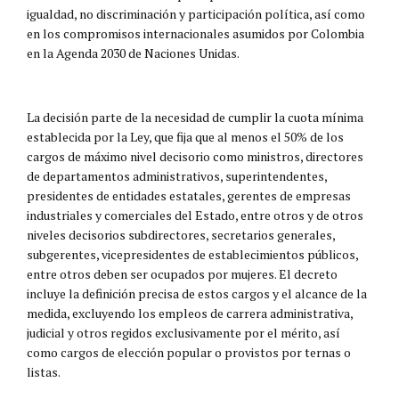
igualdad, no discriminación y participación política, así como
en los compromisos internacionales asumidos por Colombia
en la Agenda 2030 de Naciones Unidas.
La decisión parte de la necesidad de cumplir la cuota mínima
establecida por la Ley, que fija que al menos el 50% de los
cargos de máximo nivel decisorio como ministros, directores
de departamentos administrativos, superintendentes,
presidentes de entidades estatales, gerentes de empresas
industriales y comerciales del Estado, entre otros y de otros
niveles decisorios subdirectores, secretarios generales,
subgerentes, vicepresidentes de establecimientos públicos,
entre otros deben ser ocupados por mujeres. El decreto
incluye la definición precisa de estos cargos y el alcance de la
medida, excluyendo los empleos de carrera administrativa,
judicial y otros regidos exclusivamente por el mérito, así
como cargos de elección popular o provistos por ternas o
listas.