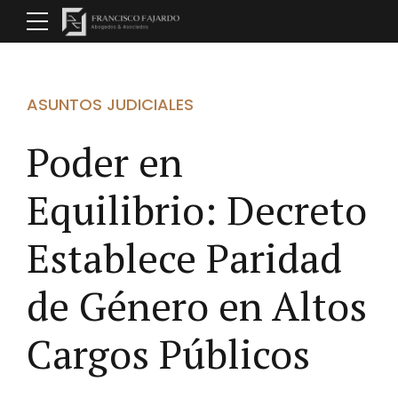
ASUNTOS JUDICIALES
Poder en
Equilibrio: Decreto
Establece Paridad
de Género en Altos
Cargos Públicos