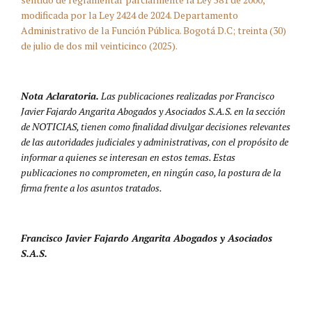
modificada por la Ley 2424 de 2024. Departamento
Administrativo de la Función Pública. Bogotá D.C; treinta (30)
de julio de dos mil veinticinco (2025).
Nota Aclaratoria.
Las publicaciones realizadas por Francisco
Javier Fajardo Angarita Abogados y Asociados S.A.S. en la sección
de NOTICIAS, tienen como finalidad divulgar decisiones relevantes
de las autoridades judiciales y administrativas, con el propósito de
informar a quienes se interesan en estos temas. Estas
publicaciones no comprometen, en ningún caso, la postura de la
firma frente a los asuntos tratados.
Francisco Javier Fajardo Angarita Abogados y Asociados
S.A.S.