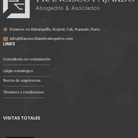
Estamos en Barranquilla, Bogotá, Cali, Popayán, Pasto.
info@franciscofajardoabogados.com
LINKS
Consultoría en contratación
Litigio estratégico
Buzón de sugerencias
Términos y condiciones
VISITAS TOTALES