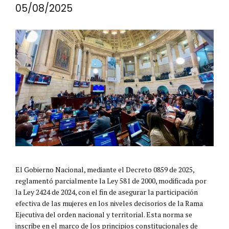
05/08/2025
El Gobierno Nacional, mediante el Decreto 0859 de 2025,
reglamentó parcialmente la Ley 581 de 2000, modificada por
la Ley 2424 de 2024, con el fin de asegurar la participación
efectiva de las mujeres en los niveles decisorios de la Rama
Ejecutiva del orden nacional y territorial. Esta norma se
inscribe en el marco de los principios constitucionales de