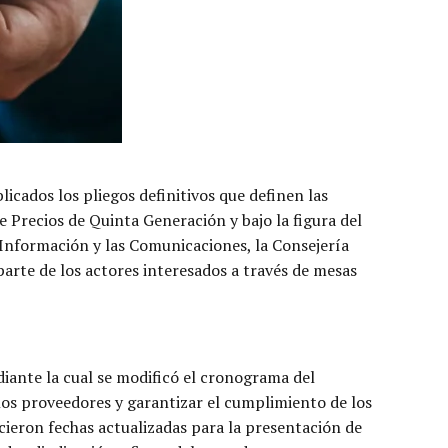
icados los pliegos definitivos que definen las
e Precios de Quinta Generación y bajo la figura del
Información y las Comunicaciones, la Consejería
parte de los actores interesados a través de mesas
iante la cual se modificó el cronograma del
 los proveedores y garantizar el cumplimiento de los
cieron fechas actualizadas para la presentación de