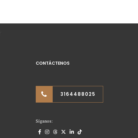
CONTÁCTENOS
3164488025
Síganos: