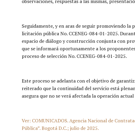
observaciones, respuestas a las mismas, presentació
Seguidamente, y en aras de seguir promoviendo la p
licitación pública No. CCENEG-084-01-2025. Durante
espacio de diálogo y construcción conjunta con pro
que se informará oportunamente a los proponentes q
proceso de selección No. CCENEG-084-01-2025.
Este proceso se adelanta con el objetivo de garantiza
reiterado que la continuidad del servicio está ple
asegura que no se verá afectada la operación actual
Ver: COMUNICADOS. Agencia Nacional de Contrataci
Pública”. Bogotá D.C.; julio de 2025.