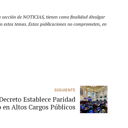
a sección de NOTICIAS, tienen como finalidad divulgar
n en estos temas. Estas publicaciones no comprometen, en
SIGUIENTE
 Decreto Establece Paridad
 en Altos Cargos Públicos