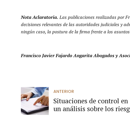
Nota Aclaratoria.
Las publicaciones realizadas por Fr
decisiones relevantes de las autoridades judiciales y a
ningún caso, la postura de la firma frente a los asuntos
Francisco Javier Fajardo Angarita Abogados y Asoc
ANTERIOR
Situaciones de control en 
un análisis sobre los ries
incompatibilidad