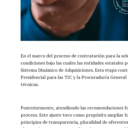
En el marco del proceso de contratación para la sele
condiciones bajo las cuales las entidades estatales
Sistema Dinámico de Adquisiciones. Esta etapa cont
Presidencial para las TIC y la Procuraduría General
técnicas.
Posteriormente, atendiendo las recomendaciones for
proceso. Este ajuste tuvo como propósito ampliar los
principios de transparencia, pluralidad de oferente